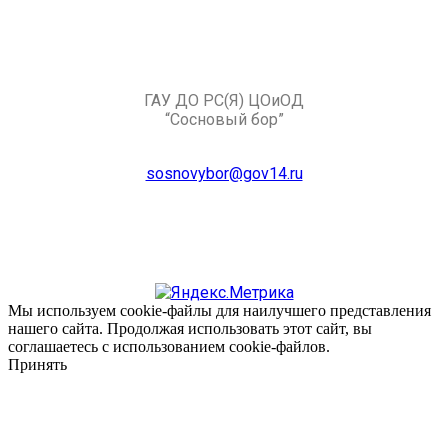
ГАУ ДО РС(Я) ЦОиОД
“Сосновый бор”
sosnovybor@gov14.ru
Мы используем cookie-файлы для наилучшего представления
нашего сайта. Продолжая использовать этот сайт, вы
соглашаетесь с использованием cookie-файлов.
Принять