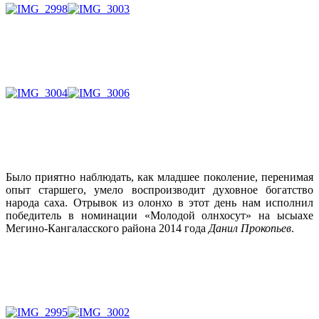
Было приятно наблюдать, как младшее поколение, перенимая
опыт старшего, умело воспроизводит духовное богатство
народа саха. Отрывок из олонхо в этот день нам исполнил
победитель в номинации «Молодой олнхосут» на ысыахе
Мегино-Кангаласского района 2014 года
Данил Прокопьев
.