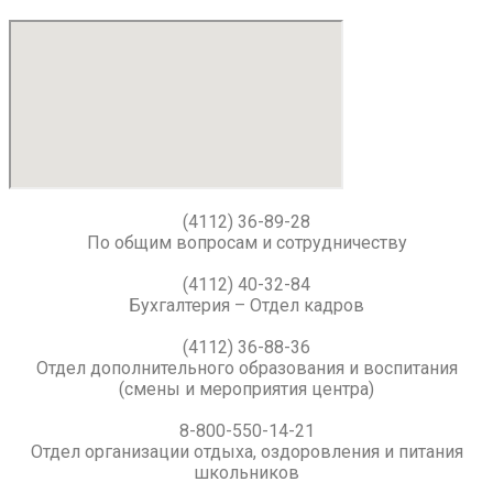
(4112) 36-89-28
По общим вопросам и сотрудничеству
(4112) 40-32-84
Бухгалтерия – Отдел кадров
(4112) 36-88-36
Отдел дополнительного образования и воспитания
(смены и мероприятия центра)
8-800-550-14-21
Отдел организации отдыха, оздоровления и питания
школьников