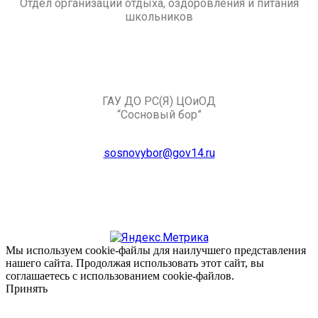
Отдел организации отдыха, оздоровления и питания
школьников
ГАУ ДО РС(Я) ЦОиОД
“Сосновый бор”
sosnovybor@gov14.ru
Мы используем cookie-файлы для наилучшего представления
нашего сайта. Продолжая использовать этот сайт, вы
соглашаетесь с использованием cookie-файлов.
Принять