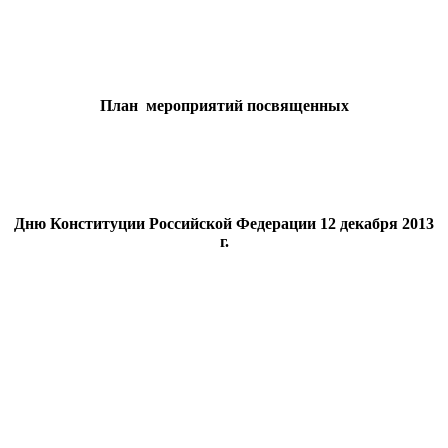
План мероприятий посвященных
Дню Конституции Российской Федерации 12 декабря 2013
г.