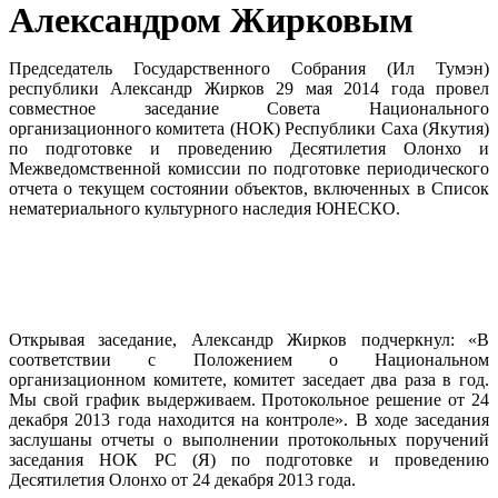
Александром Жирковым
Председатель Государственного Собрания (Ил Тумэн)
республики Александр Жирков 29 мая 2014 года провел
совместное заседание Совета Национального
организационного комитета (НОК) Республики Саха (Якутия)
по подготовке и проведению Десятилетия Олонхо и
Межведомственной комиссии по подготовке периодического
отчета о текущем состоянии объектов, включенных в Список
нематериального культурного наследия ЮНЕСКО.
Открывая заседание, Александр Жирков подчеркнул: «В
соответствии с Положением о Национальном
организационном комитете, комитет заседает два раза в год.
Мы свой график выдерживаем. Протокольное решение от 24
декабря 2013 года находится на контроле». В ходе заседания
заслушаны отчеты о выполнении протокольных поручений
заседания НОК PC (Я) по подготовке и проведению
Десятилетия Олонхо от 24 декабря 2013 года.