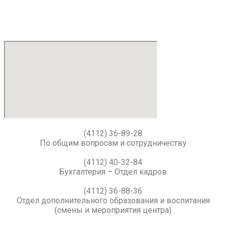
(4112) 36-89-28
По общим вопросам и сотрудничеству
(4112) 40-32-84
Бухгалтерия – Отдел кадров
(4112) 36-88-36
Отдел дополнительного образования и воспитания
(смены и мероприятия центра)