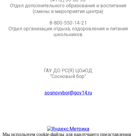
Отдел дополнительного образования и воспитания
(смены и мероприятия центра)
8-800-550-14-21
Отдел организации отдыха, оздоровления и питания
школьников
ГАУ ДО РС(Я) ЦОиОД
“Сосновый бор”
sosnovybor@gov14.ru
Мы используем cookie-файлы для наилучшего представления