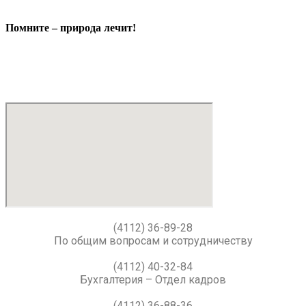
Помните – природа лечит!
(4112) 36-89-28
По общим вопросам и сотрудничеству
(4112) 40-32-84
Бухгалтерия – Отдел кадров
(4112) 36-88-36