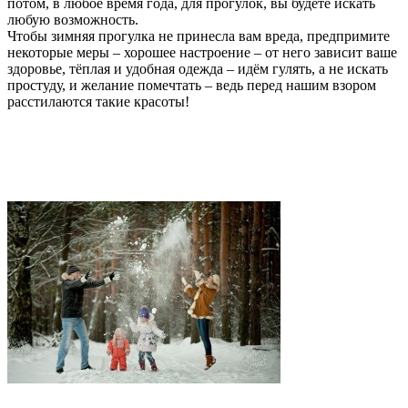
потом, в любое время года, для прогулок, вы будете искать
любую возможность.
Чтобы зимняя прогулка не принесла вам вреда, предпримите
некоторые меры – хорошее настроение – от него зависит ваше
здоровье, тёплая и удобная одежда – идём гулять, а не искать
простуду, и желание помечтать – ведь перед нашим взором
расстилаются такие красоты!