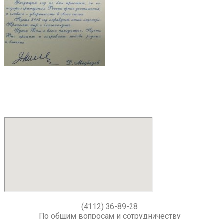
(4112) 36-89-28
По общим вопросам и сотрудничеству