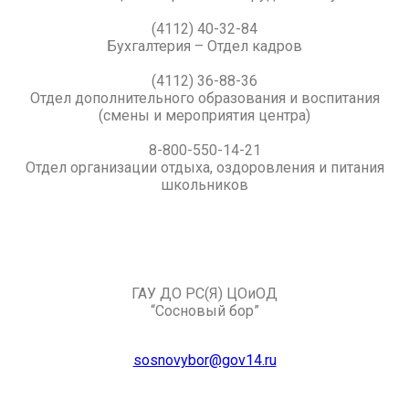
(4112) 40-32-84
Бухгалтерия – Отдел кадров
(4112) 36-88-36
Отдел дополнительного образования и воспитания
(смены и мероприятия центра)
8-800-550-14-21
Отдел организации отдыха, оздоровления и питания
школьников
ГАУ ДО РС(Я) ЦОиОД
“Сосновый бор”
sosnovybor@gov14.ru