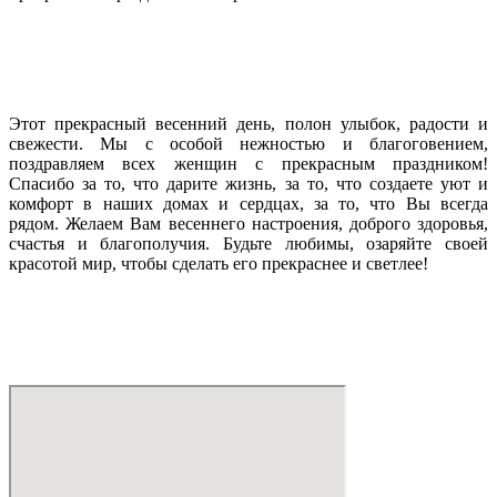
Этот прекрасный весенний день, полон улыбок, радости и
свежести. Мы с особой нежностью и благоговением,
поздравляем всех женщин с прекрасным праздником!
Спасибо за то, что дарите жизнь, за то, что создаете уют и
комфорт в наших домах и сердцах, за то, что Вы всегда
рядом. Желаем Вам весеннего настроения, доброго здоровья,
счастья и благополучия. Будьте любимы, озаряйте своей
красотой мир, чтобы сделать его прекраснее и светлее!