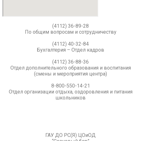
(4112) 36-89-28
По общим вопросам и сотрудничеству
(4112) 40-32-84
Бухгалтерия – Отдел кадров
(4112) 36-88-36
Отдел дополнительного образования и воспитания
(смены и мероприятия центра)
8-800-550-14-21
Отдел организации отдыха, оздоровления и питания
школьников
ГАУ ДО РС(Я) ЦОиОД