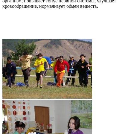
организм, повышает тонус нервной системы, улучшает
кровообращение, нормализует обмен веществ.