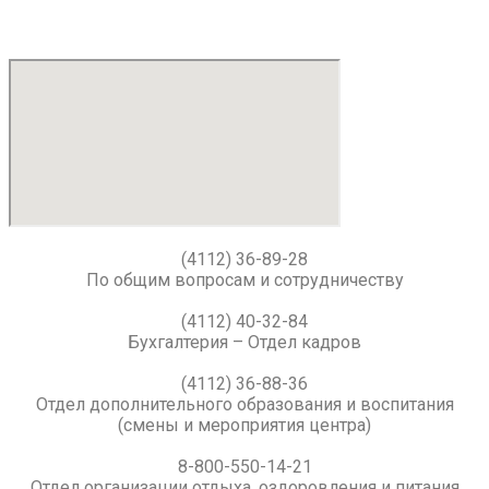
(4112) 36-89-28
По общим вопросам и сотрудничеству
(4112) 40-32-84
Бухгалтерия – Отдел кадров
(4112) 36-88-36
Отдел дополнительного образования и воспитания
(смены и мероприятия центра)
8-800-550-14-21
Отдел организации отдыха, оздоровления и питания