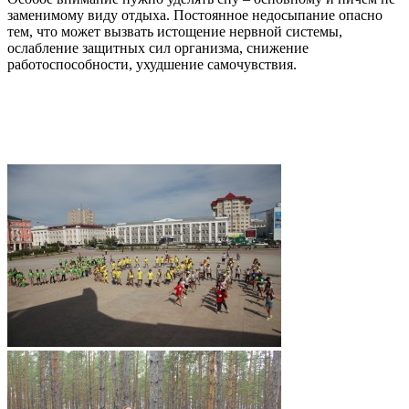
заменимому виду отдыха. Постоянное недосыпание опасно
тем, что может вызвать истощение нервной системы,
ослабление защитных сил организма, снижение
работоспособности, ухудшение самочувствия.