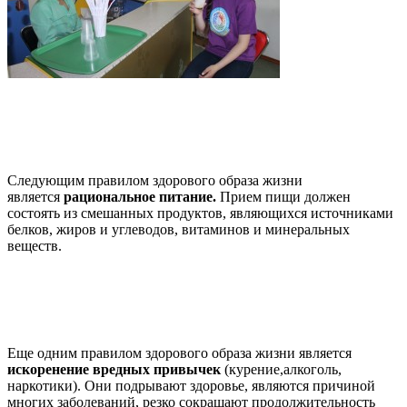
Следующим правилом здорового образа жизни
является
рациональное питание.
Прием пищи должен
состоять из смешанных продуктов, являющихся источниками
белков, жиров и углеводов, витаминов и минеральных
веществ.
Еще одним правилом здорового образа жизни является
искоренение вредных привычек
(курение,алкоголь,
наркотики). Они подрывают здоровье, являются причиной
многих заболеваний, резко сокращают продолжительность