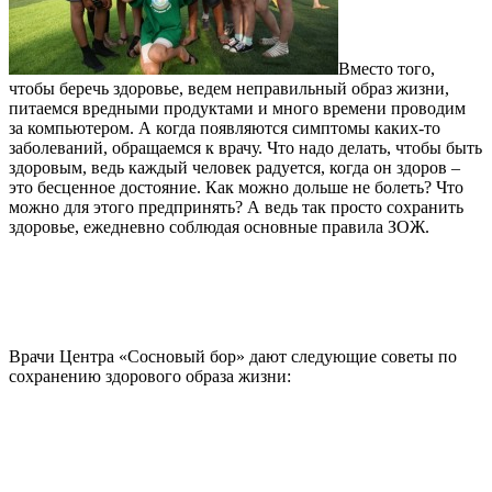
Вместо того,
чтобы беречь здоровье, ведем неправильный образ жизни,
питаемся вредными продуктами и много времени проводим
за компьютером. А когда появляются симптомы каких-то
заболеваний, обращаемся к врачу. Что надо делать, чтобы быть
здоровым, ведь каждый человек радуется, когда он здоров –
это бесценное достояние. Как можно дольше не болеть? Что
можно для этого предпринять? А ведь так просто сохранить
здоровье, ежедневно соблюдая основные правила ЗОЖ.
Врачи Центра «Сосновый бор» дают следующие советы по
сохранению здорового образа жизни: