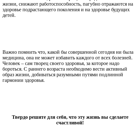
жизни, снижают работоспособность, пагубно отражаются на
здоровье подрастающего поколения и на здоровье будущих
детей.
Важно помнить что, какой бы совершенной сегодня ни была
медицина, она не может избавить каждого от всех болезней.
Человек – сам творец своего здоровья, за которое надо
бороться. С раннего возраста необходимо вести активный
образ жизни, добиваться разумными путями подлинной
гармонии здоровья.
Твердо решите для себя, что эту жизнь вы сделаете
счастливой!