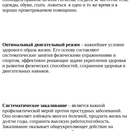
одежды, обуви, спать ложиться в одно и то же время и в
хорошо проветриваемом помещении.
Оптимальный двигательный режим
– важнейшее условие
здорового образа жизни. Его основу составляют
систематические занятия физическими упражнениями и
спортом, эффективно решающие задачи укрепления здоровья
и развития физических способностей, сохранения здоровья и
двигательных навыков.
Систематическое закаливание
– является важной
профилактической мерой против простудных заболеваний.
Оно позволяет избежать многих болезней, продлить жизнь на
долгие годы, сохранить высокую работоспособность.
Закаливание оказывает общеукрепляющее действие на