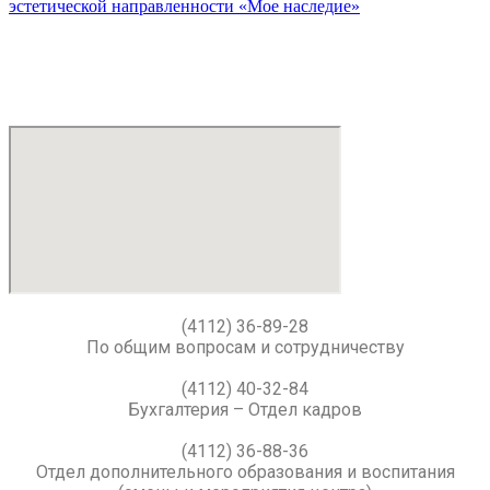
эстетической направленности «Мое наследие»
(4112) 36-89-28
По общим вопросам и сотрудничеству
(4112) 40-32-84
Бухгалтерия – Отдел кадров
(4112) 36-88-36
Отдел дополнительного образования и воспитания