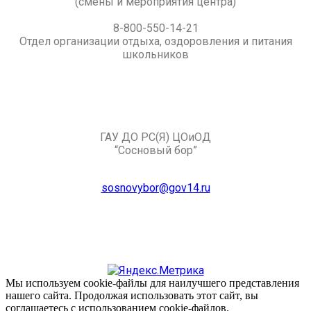
(смены и мероприятия центра)
8-800-550-14-21
Отдел организации отдыха, оздоровления и питания
школьников
ГАУ ДО РС(Я) ЦОиОД
“Сосновый бор”
sosnovybor@gov14.ru
Мы используем cookie-файлы для наилучшего представления
нашего сайта. Продолжая использовать этот сайт, вы
соглашаетесь с использованием cookie-файлов.