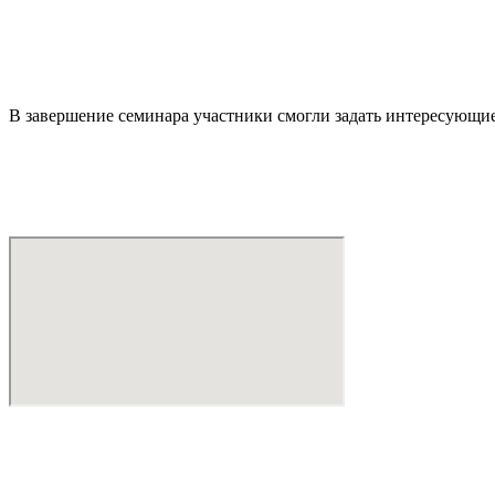
В завершение семинара участники смогли задать интересующи