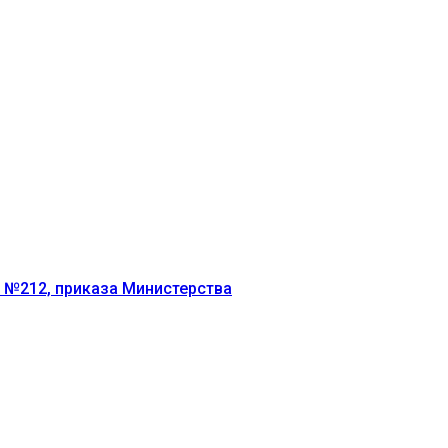
г №212, приказа Министерства