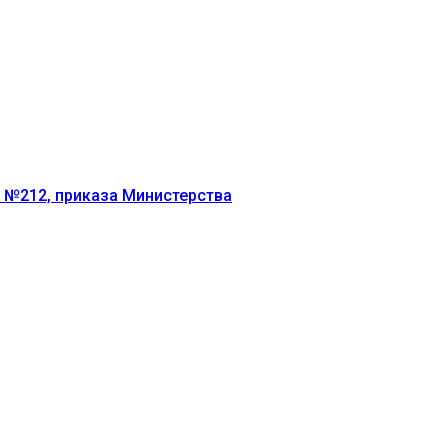
г №212, приказа Министерства