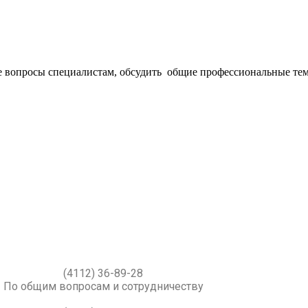
е вопросы специалистам, обсудить общие профессиональные те
(4112) 36-89-28
По общим вопросам и сотрудничеству