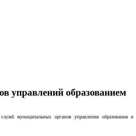
ов управлений образованием
 служб муниципальных органов управления образования и