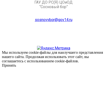
Мы используем cookie-файлы для наилучшего представления
нашего сайта. Продолжая использовать этот сайт, вы
соглашаетесь с использованием cookie-файлов.
Принять