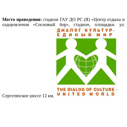
Место проведения:
стадион ГАУ ДО РС (Я) «Центр отдыха и
оздоровления «Сосновый бор», стадион, площадки. ул.
Сергеляхское шоссе 12 км.