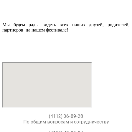
Мы будем рады видеть всех наших друзей, родителей,
партнеров на нашем фестивале!
(4112) 36-89-28
По общим вопросам и сотрудничеству