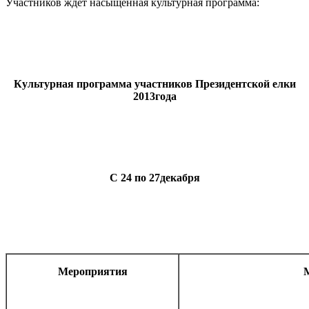
Участников ждет насыщенная культурная программа:
Культурная программа участников Президентской елки
2013года
С 24 по 27декабря
Мероприятия