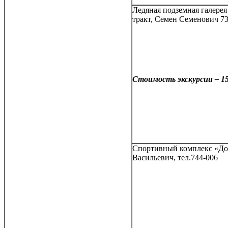
Ледяная подземная галере
тракт, Семен Семенович 7
Стоимость экскурсии – 15
Спортивный комплекс «До
Васильевич, тел.744-006