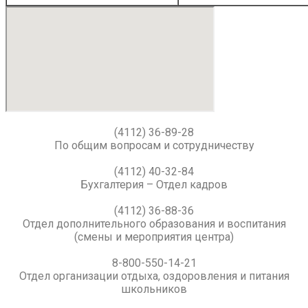
(4112) 36-89-28
По общим вопросам и сотрудничеству
(4112) 40-32-84
Бухгалтерия – Отдел кадров
(4112) 36-88-36
Отдел дополнительного образования и воспитания
(смены и мероприятия центра)
8-800-550-14-21
Отдел организации отдыха, оздоровления и питания
школьников