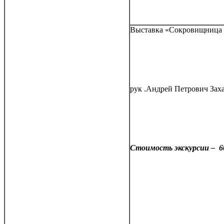
Выставка «Сокровищница Р
рук .Андрей Петрович Заха
Стоимость экскурсии – 6