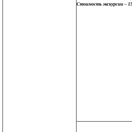
Стоимость экскурсии – 15