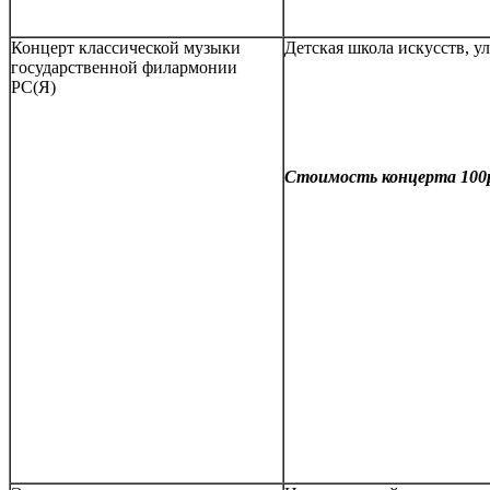
Концерт классической музыки
Детская школа искусств, у
государственной филармонии
РС(Я)
Стоимость концерта 100