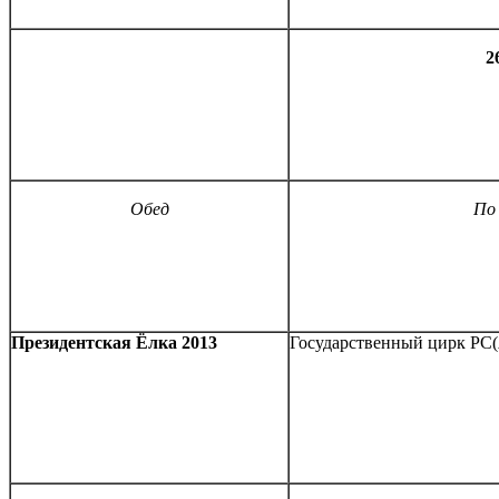
2
Обед
По
Президентская Ёлка 2013
Государственный цирк РС(