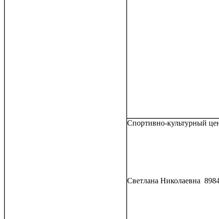
Спортивно-культурный цен
Светлана Николаевна 8984