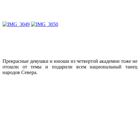
Прекрасные девушки и юноши из четвертой академии тоже не
отошли от темы и подарили всем национальный танец
народов Севера.