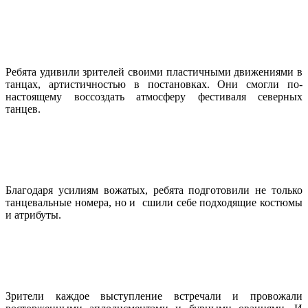
Ребята удивили зрителей своими пластичными движениями в
танцах, артистичностью в постановках. Они смогли по-
настоящему воссоздать атмосферу фестиваля северных
танцев.
Благодаря усилиям вожатых, ребята подготовили не только
танцевальные номера, но и сшили себе подходящие костюмы
и атрибуты.
Зрители каждое выступление встречали и провожали