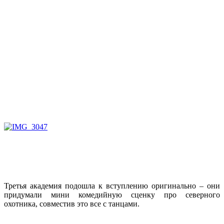
Третья академия подошла к вступлению оригинально – они
придумали мини комедийную сценку про северного
охотника, совместив это все с танцами.