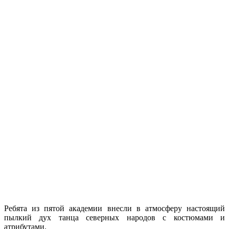
Ребята из пятой академии внесли в атмосферу настоящий
пылкий дух танца северных народов с костюмами и
атрибутами.