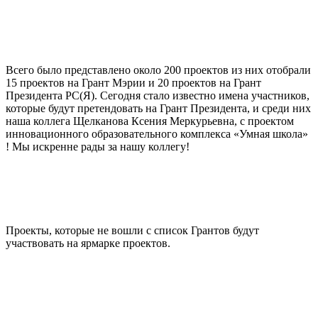
Всего было представлено около 200 проектов из них отобрали
15 проектов на Грант Мэрии и 20 проектов на Грант
Президента РС(Я). Сегодня стало известно имена участников,
которые будут претендовать на Грант Президента, и среди них
наша коллега Щелканова Ксения Меркурьевна, с проектом
инновационного образовательного комплекса «Умная школа»
! Мы искренне рады за нашу коллегу!
Проекты, которые не вошли с список Грантов будут
участвовать на ярмарке проектов.