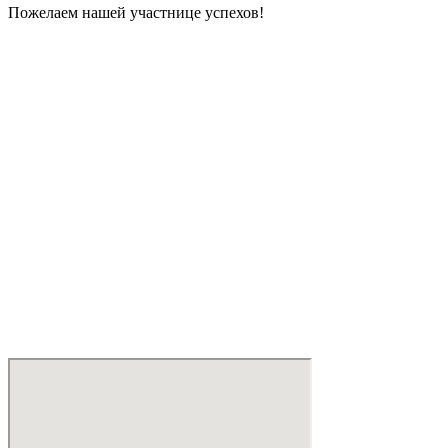
Пожелаем нашей участнице успехов!