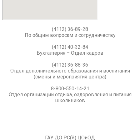
(4112) 36-89-28
По общим вопросам и сотрудничеству
(4112) 40-32-84
Бухгалтерия – Отдел кадров
(4112) 36-88-36
Отдел дополнительного образования и воспитания
(смены и мероприятия центра)
8-800-550-14-21
Отдел организации отдыха, оздоровления и питания
школьников
ГАУ ДО РС(Я) ЦОиОД