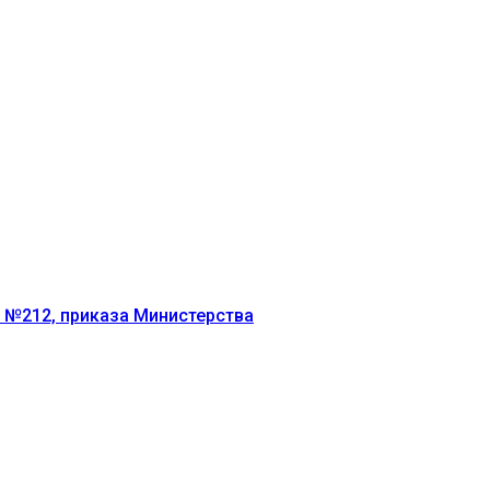
г №212, приказа Министерства