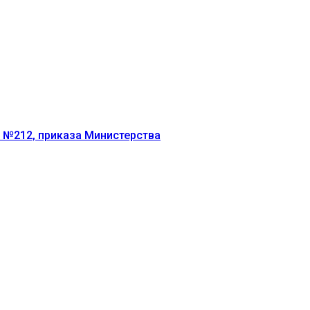
г №212, приказа Министерства