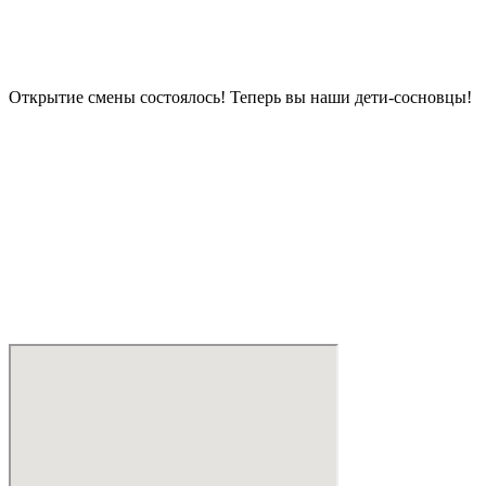
Открытие смены состоялось! Теперь вы наши дети-сосновцы!