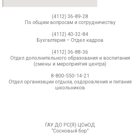
(4112) 36-89-28
По общим вопросам и сотрудничеству
(4112) 40-32-84
Бухгалтерия – Отдел кадров
(4112) 36-88-36
Отдел дополнительного образования и воспитания
(смены и мероприятия центра)
8-800-550-14-21
Отдел организации отдыха, оздоровления и питания
школьников
ГАУ ДО РС(Я) ЦОиОД
“Сосновый бор”