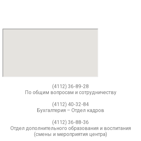
(4112) 36-89-28
По общим вопросам и сотрудничеству
(4112) 40-32-84
Бухгалтерия – Отдел кадров
(4112) 36-88-36
Отдел дополнительного образования и воспитания
(смены и мероприятия центра)