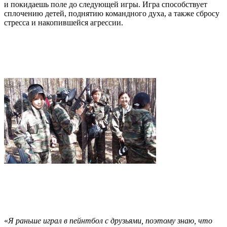
и покидаешь поле до следующей игры. Игра способствует
сплочению детей, поднятию командного духа, а также сбросу
стресса и накопившейся агрессии.
«
Я раньше играл в пейнтбол с друзьями, поэтому знаю, что