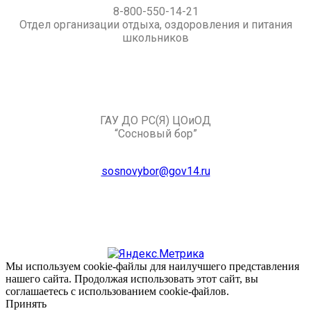
8-800-550-14-21
Отдел организации отдыха, оздоровления и питания
школьников
ГАУ ДО РС(Я) ЦОиОД
“Сосновый бор”
sosnovybor@gov14.ru
Мы используем cookie-файлы для наилучшего представления
нашего сайта. Продолжая использовать этот сайт, вы
соглашаетесь с использованием cookie-файлов.
Принять