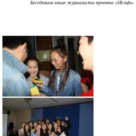
Беседовали юные журналисты проекта «
SB.info
»