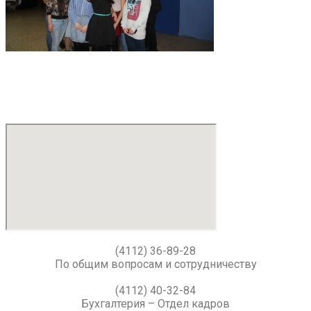
(4112) 36-89-28
По общим вопросам и сотрудничеству
(4112) 40-32-84
Бухгалтерия – Отдел кадров