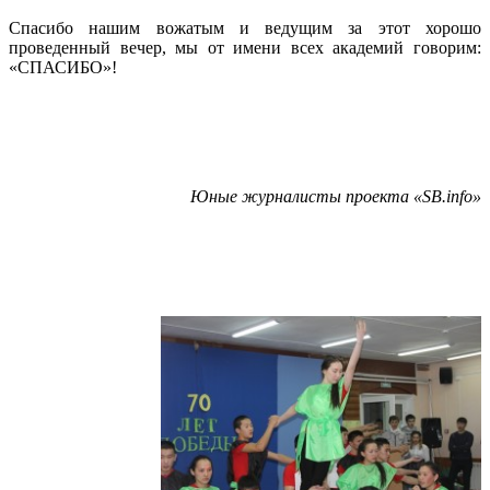
Спасибо нашим вожатым и ведущим за этот хорошо
проведенный вечер, мы от имени всех академий говорим:
«СПАСИБО»!
Юные журналисты проекта «
SB.info
»