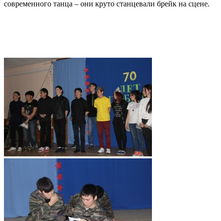
современного танца – они круто станцевали брейк на сцене.