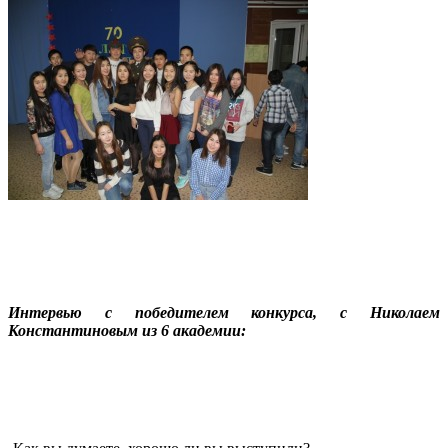
Интервью с победителем конкурса, с Николаем
Константиновым из 6 академии: