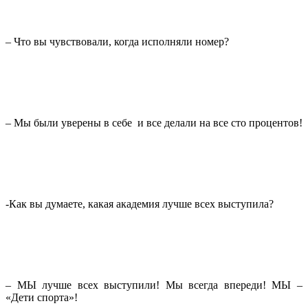
– Что вы чувствовали, когда исполняли номер?
– Мы были уверены в себе и все делали на все сто процентов!
-Как вы думаете, какая академия лучше всех выступила?
– МЫ лучше всех выступили! Мы всегда впереди! МЫ –
«Дети спорта»!