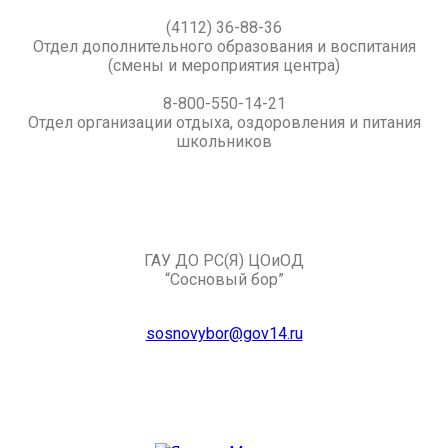
(4112) 36-88-36
Отдел дополнительного образования и воспитания
(смены и мероприятия центра)
8-800-550-14-21
Отдел организации отдыха, оздоровления и питания
школьников
ГАУ ДО РС(Я) ЦОиОД
“Сосновый бор”
sosnovybor@gov14.ru