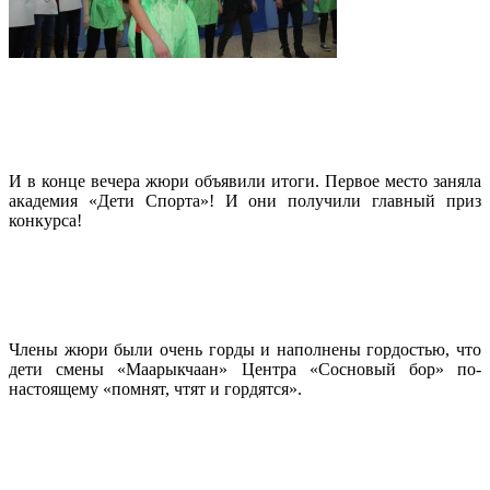
И в конце вечера жюри объявили итоги. Первое место заняла
академия «Дети Спорта»! И они получили главный приз
конкурса!
Члены жюри были очень горды и наполнены гордостью, что
дети смены «Маарыкчаан» Центра «Сосновый бор» по-
настоящему «помнят, чтят и гордятся».