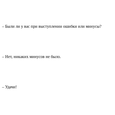
– Были ли у вас при выступлении ошибки или минусы?
– Нет, никаких минусов не было.
– Удачи!