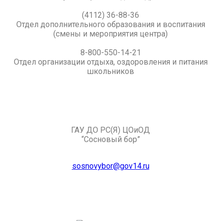
(4112) 36-88-36
Отдел дополнительного образования и воспитания
(смены и мероприятия центра)
8-800-550-14-21
Отдел организации отдыха, оздоровления и питания
школьников
ГАУ ДО РС(Я) ЦОиОД
“Сосновый бор”
sosnovybor@gov14.ru