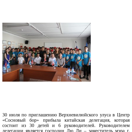
30 июля по приглашению Верхневилюйского улуса в Центр
«Сосновый бор» прибыла китайская делегация, которая
состоит из 30 детей и 6 руководителей. Руководителем
делегации является господин Лю Ли – заместитель мэра г.