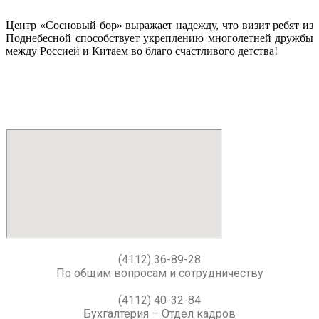
Центр «Сосновый бор» выражает надежду, что визит ребят из
Поднебесной способствует укреплению многолетней дружбы
между Россией и Китаем во благо счастливого детства!
(4112) 36-89-28
По общим вопросам и сотрудничеству
(4112) 40-32-84
Бухгалтерия – Отдел кадров