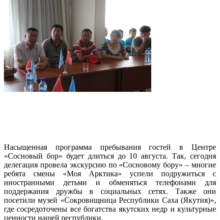
Насыщенная программа пребывания гостей в Центре
«Сосновый бор» будет длиться до 10 августа. Так, сегодня
делегация провела экскурсию по «Сосновому бору» – многие
ребята смены «Моя Арктика» успели подружиться с
иностранными детьми и обменяться телефонами для
поддержания дружбы в социальных сетях. Также они
посетили музей «Сокровищница Республики Саха (Якутия)»,
где сосредоточены все богатства якутских недр и культурные
ценности нашей республики.