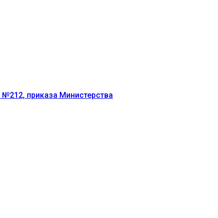
г №212, приказа Министерства