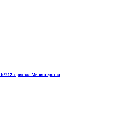
г №212, приказа Министерства