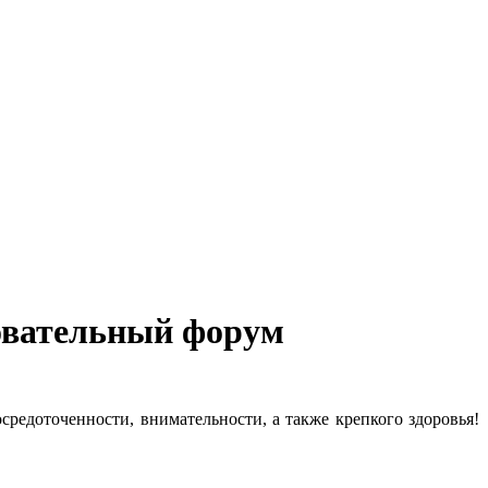
овательный форум
средоточенности, внимательности, а также крепкого здоровья!