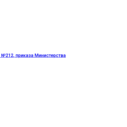
г №212, приказа Министерства