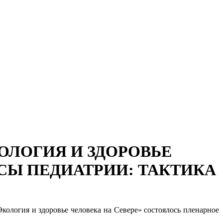
ОЛОГИЯ И ЗДОРОВЬЕ
ОСЫ ПЕДИАТРИИ: ТАКТИКА
кология и здоровье человека на Севере» состоялось пленарное