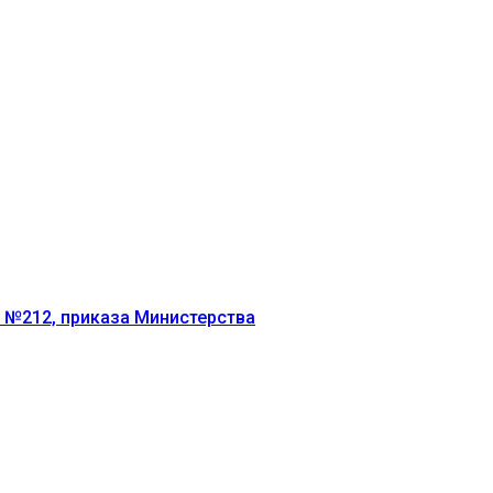
г №212, приказа Министерства