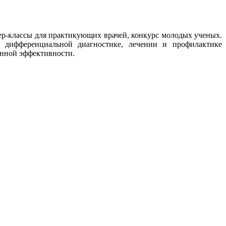
ер-классы для практикующих врачей, конкурс молодых ученых.
 дифференциальной диагностике, лечении и профилактике
анной эффективности.