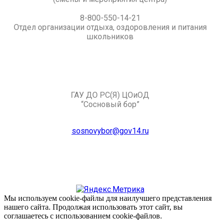
8-800-550-14-21
Отдел организации отдыха, оздоровления и питания
школьников
ГАУ ДО РС(Я) ЦОиОД
“Сосновый бор”
sosnovybor@gov14.ru
Мы используем cookie-файлы для наилучшего представления
нашего сайта. Продолжая использовать этот сайт, вы
соглашаетесь с использованием cookie-файлов.