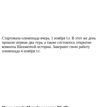
Стартовала олимпиада вчера, 1 ноября т.г. В этот же день
прошли первые два тура, а также состоялось открытие
комнаты Шахматной истории. Завершит свою работу
олимпиада 4 ноября т.г.