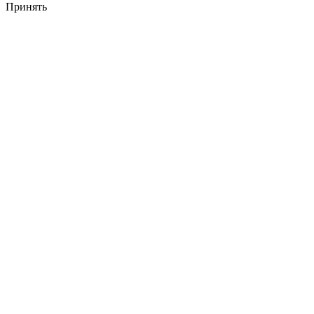
Принять