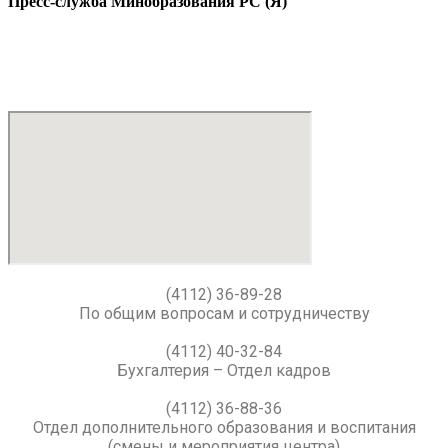
Пресс-служба Минобразования РС (Я)
(4112) 36-89-28
По общим вопросам и сотрудничеству
(4112) 40-32-84
Бухгалтерия – Отдел кадров
(4112) 36-88-36
Отдел дополнительного образования и воспитания
(смены и мероприятия центра)