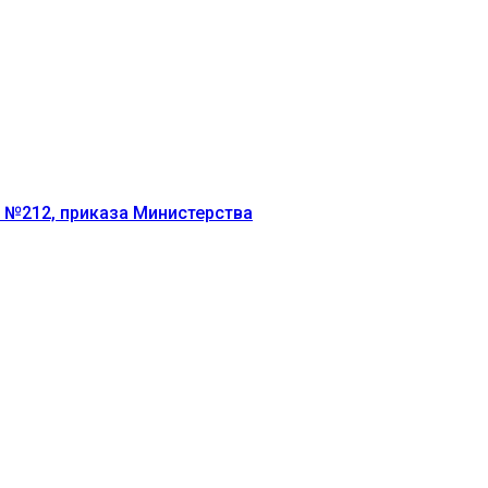
г №212, приказа Министерства