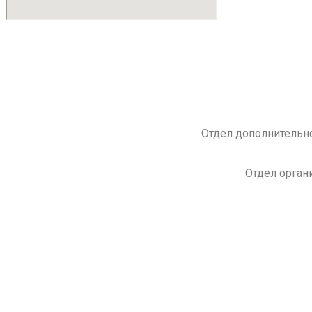
Отдел дополнительно
Отдел орган