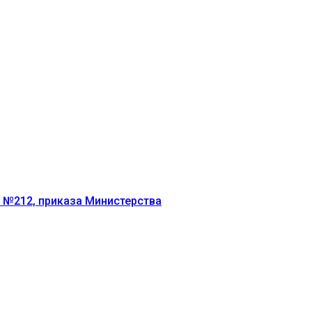
г №212, приказа Министерства