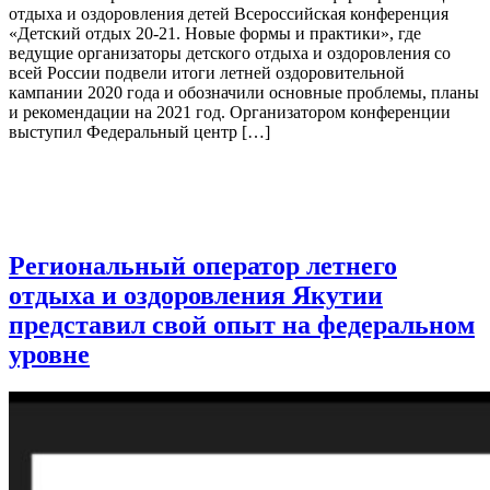
отдыха и оздоровления детей Всероссийская конференция
«Детский отдых 20-21. Новые формы и практики», где
ведущие организаторы детского отдыха и оздоровления со
всей России подвели итоги летней оздоровительной
кампании 2020 года и обозначили основные проблемы, планы
и рекомендации на 2021 год. Организатором конференции
выступил Федеральный центр […]
Региональный оператор летнего
отдыха и оздоровления Якутии
представил свой опыт на федеральном
уровне