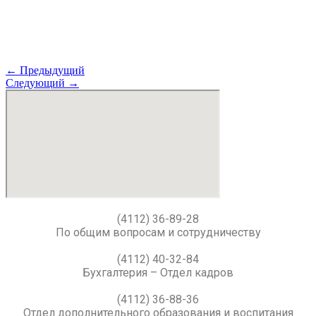
←
Предыдущий
Следующий
→
(4112) 36-89-28
По общим вопросам и сотрудничеству
(4112) 40-32-84
Бухгалтерия – Отдел кадров
(4112) 36-88-36
Отдел дополнительного образования и воспитания