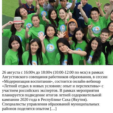
26 августа с 16:00ч до 18:00ч (10:00-12:00 по мск) в рамках
Августовского совещания работников образования, в сессии
«Модернизация воспитания», состоится онлайн-вебинар
«Летний отдых в новых условиях: опыт и перспективы» с
участием российских экспертов. В рамках мероприятия
планируется подведение итогов летней оздоровительной
кампании 2020 года в Республике Саха (Якутия).
Специалисты управления образований муниципальных
районов поделятся опытом […]