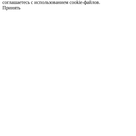
соглашаетесь с использованием cookie-файлов.
Принять