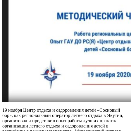
19 ноября Центр отдыха и оздоровления детей «Сосновый
бор», как региональный оператор летнего отдыха в Якутии,
организовал и представил опыт работы лучших практик
организации летнего отдыха и оздоровления детей в