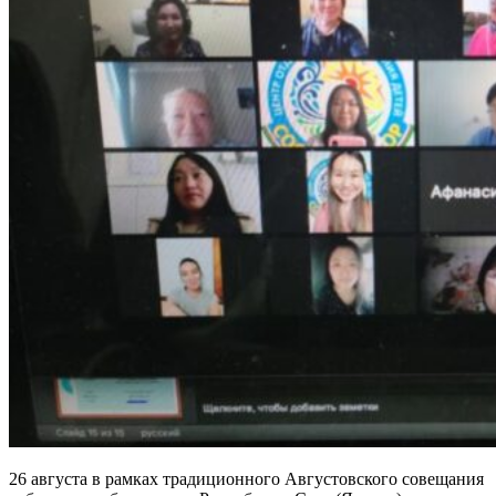
26 августа в рамках традиционного Августовского совещания