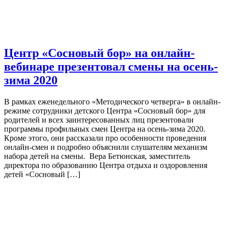
Центр «Сосновый бор» на онлайн-
вебинаре презентовал смены на осень-
зима 2020
В рамках еженедельного «Методического четверга» в онлайн-
режиме сотрудники детского Центра «Сосновый бор» для
родителей и всех заинтересованных лиц презентовали
программы профильных смен Центра на осень-зима 2020.
Кроме этого, они рассказали про особенности проведения
онлайн-смен и подробно объяснили слушателям механизм
набора детей на смены. Вера Бетюнская, заместитель
директора по образованию Центра отдыха и оздоровления
детей «Сосновый […]