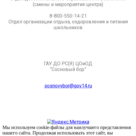
(смены и мероприятия центра)
8-800-550-14-21
Отдел организации отдыха, оздоровления и питания
школьников
ГАУ ДО РС(Я) ЦОиОД
“Сосновый бор”
sosnovybor@gov14.ru
Мы используем cookie-файлы для наилучшего представления
нашего сайта. Продолжая использовать этот сайт, вы