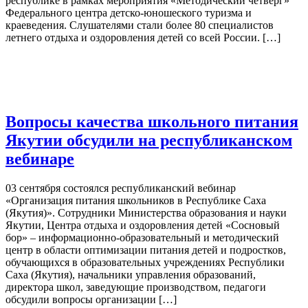
республике в рамках мероприятия «Методический четверг»
Федерального центра детско-юношеского туризма и
краеведения. Слушателями стали более 80 специалистов
летнего отдыха и оздоровления детей со всей России. […]
Вопросы качества школьного питания
Якутии обсудили на республиканском
вебинаре
03 сентября состоялся республиканский вебинар
«Организация питания школьников в Республике Саха
(Якутия)». Сотрудники Министерства образования и науки
Якутии, Центра отдыха и оздоровления детей «Сосновый
бор» – информационно-образовательный и методический
центр в области оптимизации питания детей и подростков,
обучающихся в образовательных учреждениях Республики
Саха (Якутия), начальники управления образований,
директора школ, заведующие производством, педагоги
обсудили вопросы организации […]