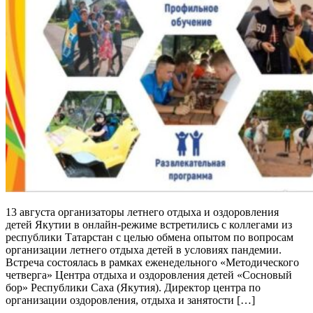
13 августа организаторы летнего отдыха и оздоровления
детей Якутии в онлайн-режиме встретились с коллегами из
республики Татарстан с целью обмена опытом по вопросам
организации летнего отдыха детей в условиях пандемии.
Встреча состоялась в рамках еженедельного «Методического
четверга» Центра отдыха и оздоровления детей «Сосновый
бор» Республики Саха (Якутия). Директор центра по
организации оздоровления, отдыха и занятости […]