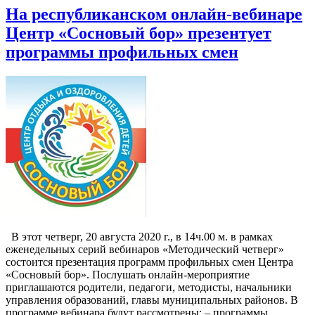
На республиканском онлайн-вебинаре
Центр «Сосновый бор» презентует
программы профильных смен
В этот четверг, 20 августа 2020 г., в 14ч.00 м. в рамках
еженедельных серий вебинаров «Методический четверг»
состоится презентация программ профильных смен Центра
«Сосновый бор». Послушать онлайн-мероприятие
приглашаются родители, педагоги, методисты, начальники
управления образований, главы муниципальных районов. В
программе вебинара будут рассмотрены: – программы