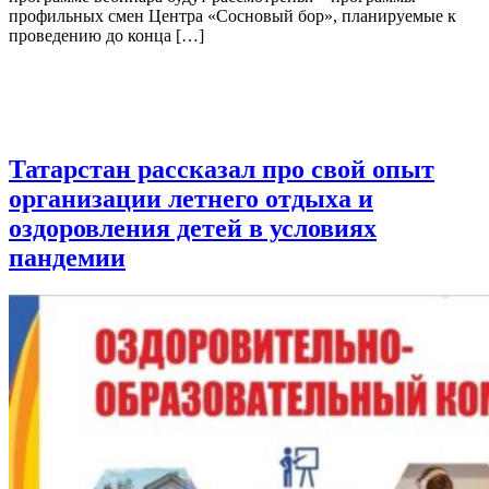
профильных смен Центра «Сосновый бор», планируемые к
проведению до конца […]
Татарстан рассказал про свой опыт
организации летнего отдыха и
оздоровления детей в условиях
пандемии