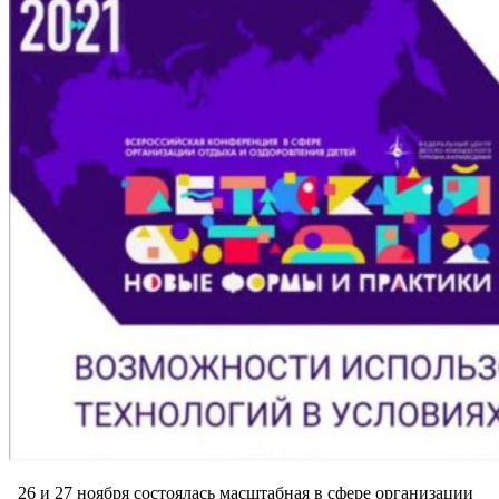
26 и 27 ноября состоялась масштабная в сфере организации