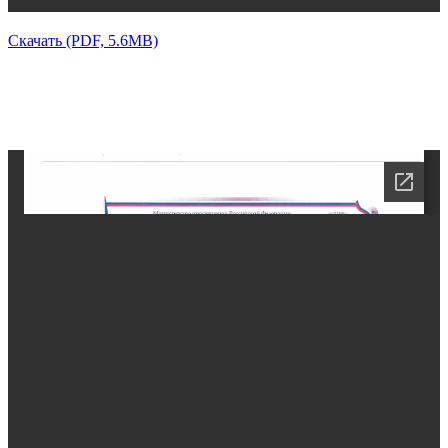
Скачать (PDF, 5.6MB)