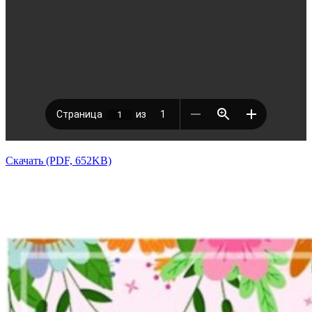
Скачать (PDF, 652KB)