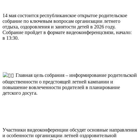
14 мая состоится республиканское открытое родительское
собрание по ключевым вопросам организации летнего
отдыха, оздоровления и занятости детей в 2026 году.
Собрание пройдет в формате видеоконференцсвязи, начало:
в 13:30.
Главная цель собрания – информирование родительской
общественности о предстоящей летней кампании и
повышение вовлеченности родителей в планирование
детского досуга.
Участники видеоконференции обсудят основные направления
и особенности организации летней оздоровительной