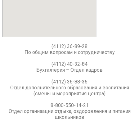
(4112) 36-89-28
По общим вопросам и сотрудничеству
(4112) 40-32-84
Бухгалтерия – Отдел кадров
(4112) 36-88-36
Отдел дополнительного образования и воспитания
(смены и мероприятия центра)
8-800-550-14-21
Отдел организации отдыха, оздоровления и питания
школьников