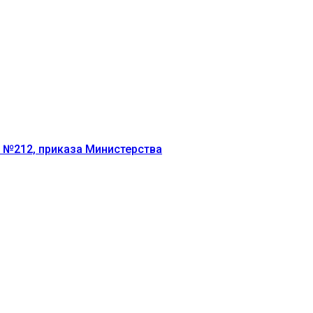
г №212, приказа Министерства