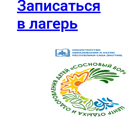
Записаться
в лагерь