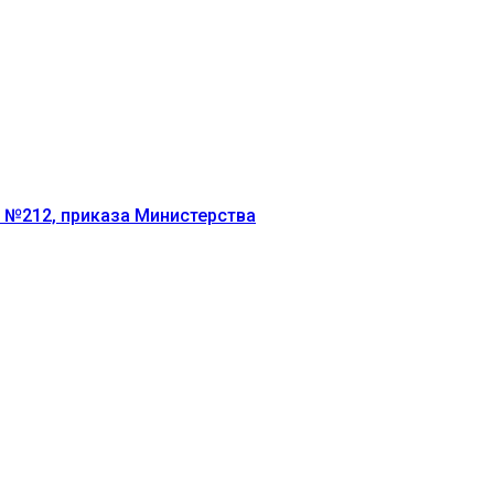
г №212, приказа Министерства