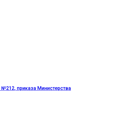
г №212, приказа Министерства