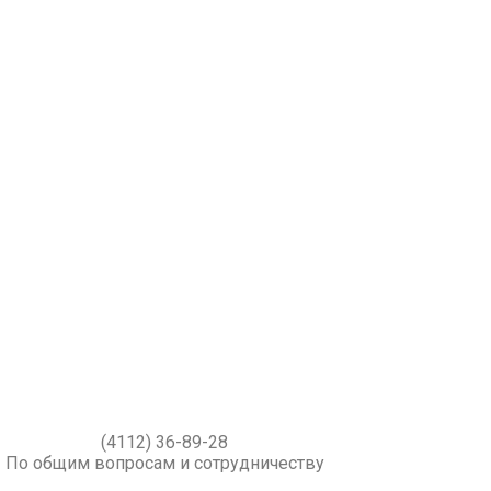
(4112) 36-89-28
По общим вопросам и сотрудничеству