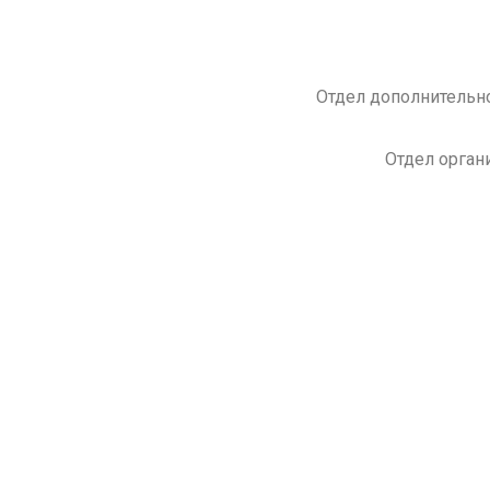
Отдел дополнительно
Отдел орган