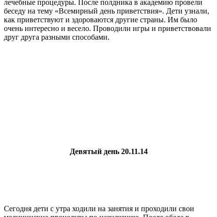
лечебные процедуры. После полдника в академию провели
беседу на тему «Всемирный день приветствия». Дети узнали,
как приветствуют и здороваются другие страны. Им было
очень интересно и весело. Проводили игры и приветствовали
друг друга разными способами.
Девятый день 20.11.14
Сегодня дети с утра ходили на занятия и проходили свои