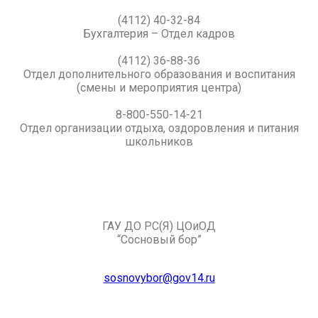
(4112) 40-32-84
Бухгалтерия – Отдел кадров
(4112) 36-88-36
Отдел дополнительного образования и воспитания
(смены и мероприятия центра)
8-800-550-14-21
Отдел организации отдыха, оздоровления и питания
школьников
ГАУ ДО РС(Я) ЦОиОД
“Сосновый бор”
sosnovybor@gov14.ru