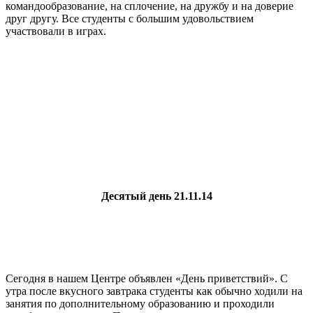
командообразование, на сплочение, на дружбу и на доверие
друг другу. Все студенты с большим удовольствием
участвовали в играх.
Десятый день 21.11.14
Сегодня в нашем Центре объявлен «День приветствий». С
утра после вкусного завтрака студенты как обычно ходили на
занятия по дополнительному образованию и проходили