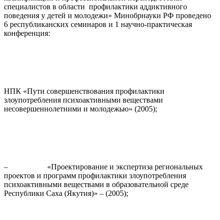
специалистов в области профилактики аддиктивного
поведения у детей и молодежи» Минобрнауки РФ проведено
6 республиканских семинаров и 1 научно-практическая
конференция:
НПК «Пути совершенствования профилактики
злоупотребления психоактивными веществами
несовершеннолетними и молодежью» (2005);
– «Проектирование и экспертиза региональных
проектов и программ профилактики злоупотребления
психоактивными веществами в образовательной среде
Республики Саха (Якутия)» – (2005);