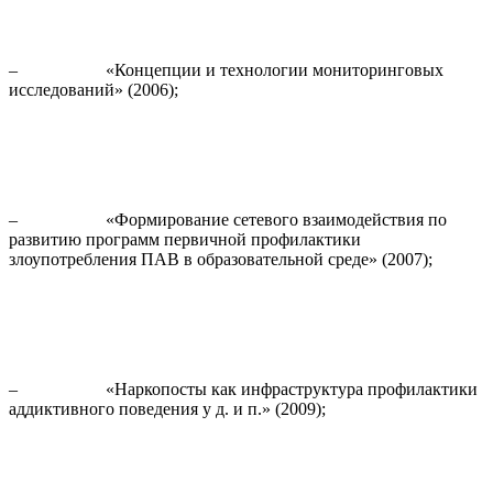
– «Концепции и технологии мониторинговых
исследований» (2006);
– «Формирование сетевого взаимодействия по
развитию программ первичной профилактики
злоупотребления ПАВ в образовательной среде» (2007);
– «Наркопосты как инфраструктура профилактики
аддиктивного поведения у д. и п.» (2009);