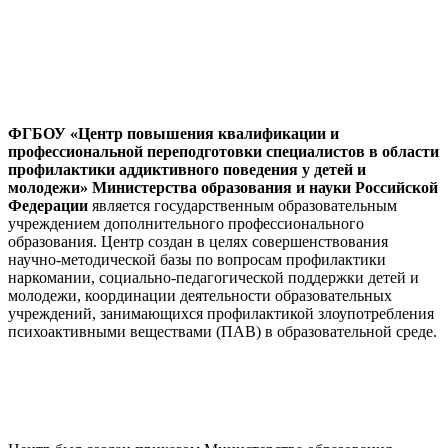
ФГБОУ «Центр повышения квалификации и
профессиональной переподготовки специалистов в области
профилактики аддиктивного поведения у детей и
молодежи» Министерства образования и науки Российской
Федерации
является государственным образовательным
учреждением дополнительного профессионального
образования. Центр создан в целях совершенствования
научно-методической базы по вопросам профилактики
наркомании, социально-педагогической поддержки детей и
молодежи, координации деятельности образовательных
учреждений, занимающихся профилактикой злоупотребления
психоактивными веществами (ПАВ) в образовательной среде.