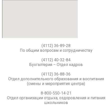
(4112) 36-89-28
По общим вопросам и сотрудничеству
(4112) 40-32-84
Бухгалтерия – Отдел кадров
(4112) 36-88-36
Отдел дополнительного образования и воспитания
(смены и мероприятия центра)
8-800-550-14-21
Отдел организации отдыха, оздоровления и питания
школьников