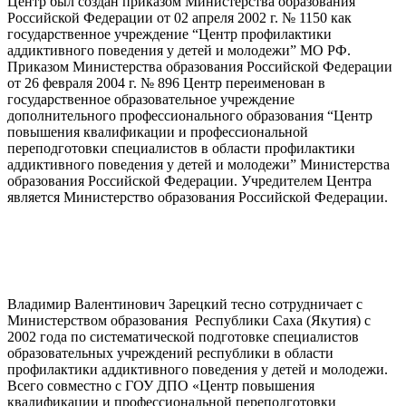
Центр был создан приказом Министерства образования
Российской Федерации от 02 апреля 2002 г. № 1150 как
государственное учреждение “Центр профилактики
аддиктивного поведения у детей и молодежи” МО РФ.
Приказом Министерства образования Российской Федерации
от 26 февраля 2004 г. № 896 Центр переименован в
государственное образовательное учреждение
дополнительного профессионального образования “Центр
повышения квалификации и профессиональной
переподготовки специалистов в области профилактики
аддиктивного поведения у детей и молодежи” Министерства
образования Российской Федерации. Учредителем Центра
является Министерство образования Российской Федерации.
Владимир Валентинович Зарецкий тесно сотрудничает с
Министерством образования Республики Саха (Якутия) с
2002 года по систематической подготовке специалистов
образовательных учреждений республики в области
профилактики аддиктивного поведения у детей и молодежи.
Всего совместно с ГОУ ДПО «Центр повышения
квалификации и профессиональной переподготовки