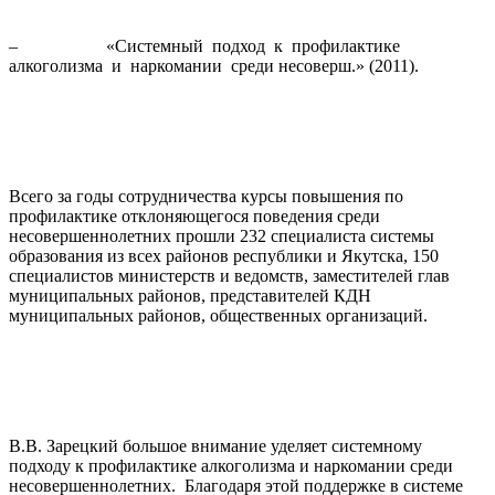
– «Системный подход к профилактике
алкоголизма и наркомании среди несоверш.» (2011).
Всего за годы сотрудничества курсы повышения по
профилактике отклоняющегося поведения среди
несовершеннолетних прошли 232 специалиста системы
образования из всех районов республики и Якутска, 150
специалистов министерств и ведомств, заместителей глав
муниципальных районов, представителей КДН
муниципальных районов, общественных организаций.
В.В. Зарецкий большое внимание уделяет системному
подходу к профилактике алкоголизма и наркомании среди
несовершеннолетних. Благодаря этой поддержке в системе