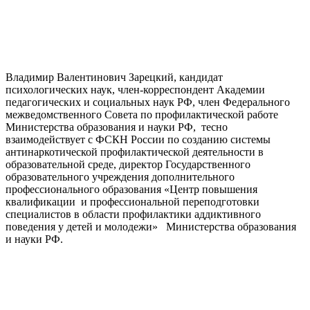
Владимир Валентинович Зарецкий, кандидат
психологических наук, член-корреспондент Академии
педагогических и социальных наук РФ, член Федерального
межведомственного Совета по профилактической работе
Министерства образования и науки РФ, тесно
взаимодействует с ФСКН России по созданию системы
антинаркотической профилактической деятельности в
образовательной среде, директор Государственного
образовательного учреждения дополнительного
профессионального образования «Центр повышения
квалификации и профессиональной переподготовки
специалистов в области профилактики аддиктивного
поведения у детей и молодежи» Министерства образования
и науки РФ.