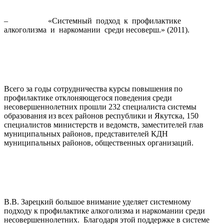
– «Системный подход к профилактике
алкоголизма и наркомании среди несоверш.» (2011).
Всего за годы сотрудничества курсы повышения по
профилактике отклоняющегося поведения среди
несовершеннолетних прошли 232 специалиста системы
образования из всех районов республики и Якутска, 150
специалистов министерств и ведомств, заместителей глав
муниципальных районов, представителей КДН
муниципальных районов, общественных организаций.
В.В. Зарецкий большое внимание уделяет системному
подходу к профилактике алкоголизма и наркомании среди
несовершеннолетних. Благодаря этой поддержке в системе