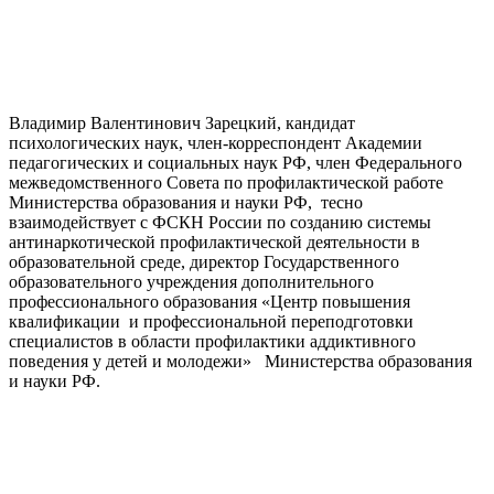
Владимир Валентинович Зарецкий, кандидат
психологических наук, член-корреспондент Академии
педагогических и социальных наук РФ, член Федерального
межведомственного Совета по профилактической работе
Министерства образования и науки РФ, тесно
взаимодействует с ФСКН России по созданию системы
антинаркотической профилактической деятельности в
образовательной среде, директор Государственного
образовательного учреждения дополнительного
профессионального образования «Центр повышения
квалификации и профессиональной переподготовки
специалистов в области профилактики аддиктивного
поведения у детей и молодежи» Министерства образования
и науки РФ.