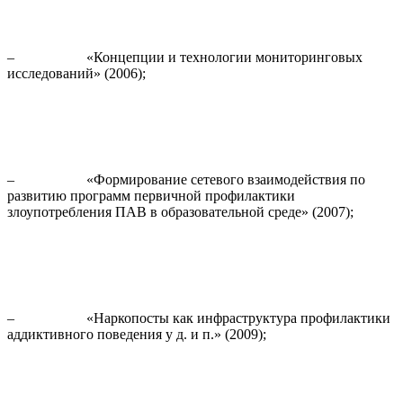
– «Концепции и технологии мониторинговых
исследований» (2006);
– «Формирование сетевого взаимодействия по
развитию программ первичной профилактики
злоупотребления ПАВ в образовательной среде» (2007);
– «Наркопосты как инфраструктура профилактики
аддиктивного поведения у д. и п.» (2009);