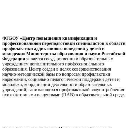
ФГБОУ «Центр повышения квалификации и
профессиональной переподготовки специалистов в области
профилактики аддиктивного поведения у детей и
молодежи» Министерства образования и науки Российской
Федерации
является государственным образовательным
учреждением дополнительного профессионального
образования. Центр создан в целях совершенствования
научно-методической базы по вопросам профилактики
наркомании, социально-педагогической поддержки детей и
молодежи, координации деятельности образовательных
учреждений, занимающихся профилактикой злоупотребления
психоактивными веществами (ПАВ) в образовательной среде.