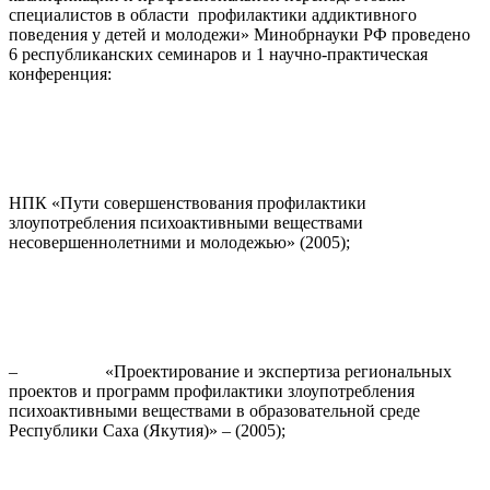
специалистов в области профилактики аддиктивного
поведения у детей и молодежи» Минобрнауки РФ проведено
6 республиканских семинаров и 1 научно-практическая
конференция:
НПК «Пути совершенствования профилактики
злоупотребления психоактивными веществами
несовершеннолетними и молодежью» (2005);
– «Проектирование и экспертиза региональных
проектов и программ профилактики злоупотребления
психоактивными веществами в образовательной среде
Республики Саха (Якутия)» – (2005);