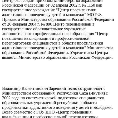
Центр был создан приказом Министерства образования
Российской Федерации от 02 апреля 2002 г. № 1150 как
государственное учреждение “Центр профилактики
аддиктивного поведения у детей и молодежи” МО РФ.
Приказом Министерства образования Российской Федерации
от 26 февраля 2004 г. № 896 Центр переименован в
государственное образовательное учреждение
дополнительного профессионального образования “Центр
повышения квалификации и профессиональной
переподготовки специалистов в области профилактики
аддиктивного поведения у детей и молодежи” Министерства
образования Российской Федерации. Учредителем Центра
является Министерство образования Российской Федерации.
Владимир Валентинович Зарецкий тесно сотрудничает с
Министерством образования Республики Саха (Якутия) с
2002 года по систематической подготовке специалистов
образовательных учреждений республики в области
профилактики аддиктивного поведения у детей и молодежи.
Всего совместно с ГОУ ДПО «Центр повышения
квалификации и профессиональной переподготовки