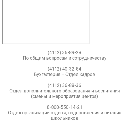
(4112) 36-89-28
По общим вопросам и сотрудничеству
(4112) 40-32-84
Бухгалтерия – Отдел кадров
(4112) 36-88-36
Отдел дополнительного образования и воспитания
(смены и мероприятия центра)
8-800-550-14-21
Отдел организации отдыха, оздоровления и питания
школьников