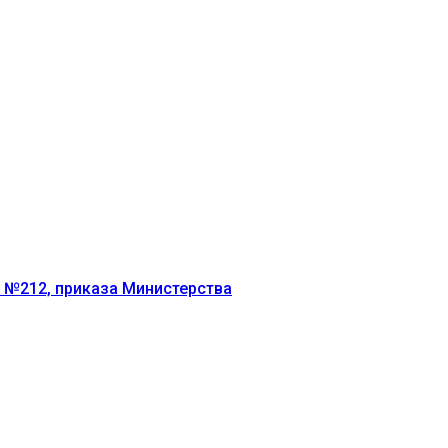
г №212, приказа Министерства