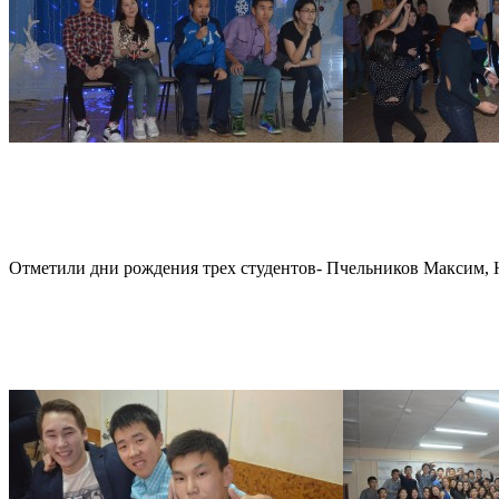
Отметили дни рождения трех студентов- Пчельников Максим, 