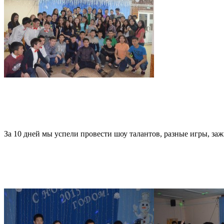
За 10 дней мы успели провести шоу талантов, разные игры, заж