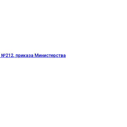
г №212, приказа Министерства