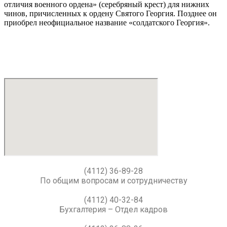
отличия военного ордена» (серебряный крест) для нижних
чинов, причисленных к ордену Святого Георгия. Позднее он
приобрел неофициальное название «солдатского Георгия».
(4112) 36-89-28
По общим вопросам и сотрудничеству
(4112) 40-32-84
Бухгалтерия – Отдел кадров