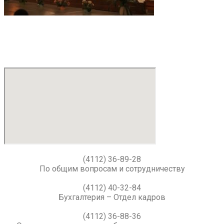
(4112) 36-89-28
По общим вопросам и сотрудничеству
(4112) 40-32-84
Бухгалтерия – Отдел кадров
(4112) 36-88-36