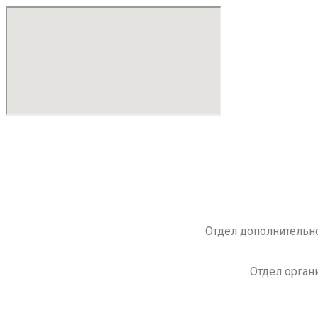
Отдел дополнительно
Отдел орган