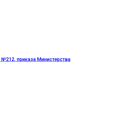
г №212, приказа Министерства