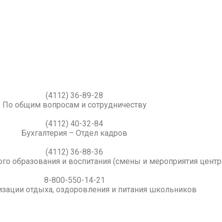
(4112) 36-89-28
По общим вопросам и сотрудничеству
(4112) 40-32-84
Бухгалтерия – Отдел кадров
(4112) 36-88-36
го образования и воспитания (смены и мероприятия центр
8-800-550-14-21
изации отдыха, оздоровления и питания школьников