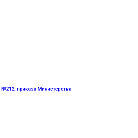
г №212, приказа Министерства