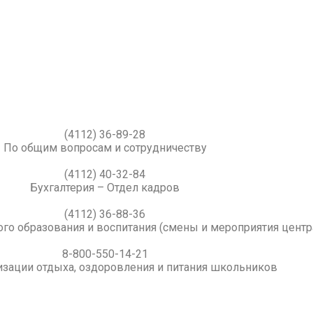
(4112) 36-89-28
По общим вопросам и сотрудничеству
(4112) 40-32-84
Бухгалтерия – Отдел кадров
(4112) 36-88-36
го образования и воспитания (смены и мероприятия центр
8-800-550-14-21
изации отдыха, оздоровления и питания школьников