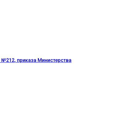
г №212, приказа Министерства