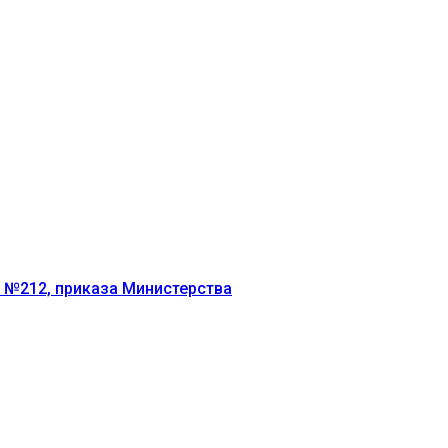
г №212, приказа Министерства