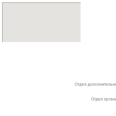
Отдел дополнительно
Отдел орган