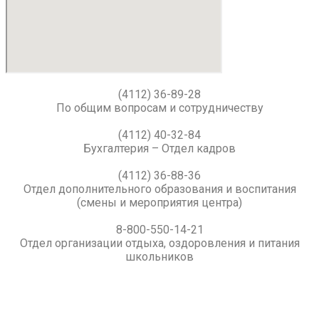
(4112) 36-89-28
По общим вопросам и сотрудничеству
(4112) 40-32-84
Бухгалтерия – Отдел кадров
(4112) 36-88-36
Отдел дополнительного образования и воспитания
(смены и мероприятия центра)
8-800-550-14-21
Отдел организации отдыха, оздоровления и питания
школьников