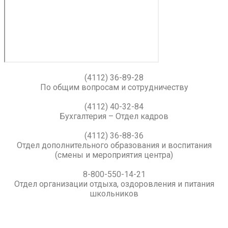
(4112) 36-89-28
По общим вопросам и сотрудничеству
(4112) 40-32-84
Бухгалтерия – Отдел кадров
(4112) 36-88-36
Отдел дополнительного образования и воспитания
(смены и мероприятия центра)
8-800-550-14-21
Отдел организации отдыха, оздоровления и питания
школьников