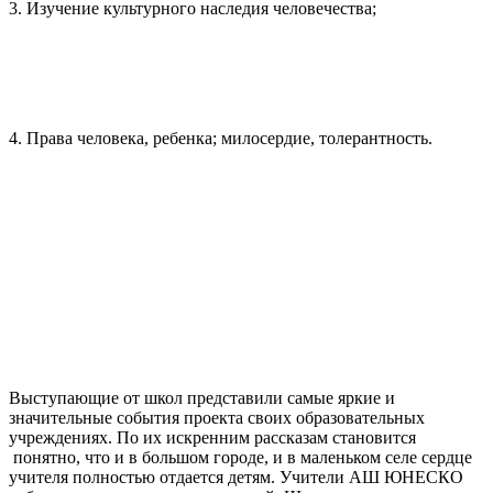
3. Изучение культурного наследия человечества;
4. Права человека, ребенка; милосердие, толерантность.
Выступающие от школ представили самые яркие и
значительные события проекта своих образовательных
учреждениях. По их искренним рассказам становится
понятно, что и в большом городе, и в маленьком селе сердце
учителя полностью отдается детям. Учители АШ ЮНЕСКО