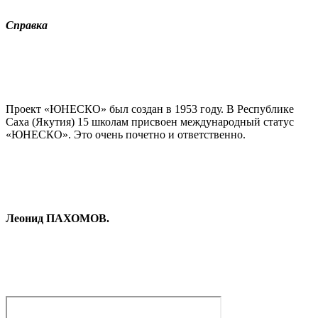
Справка
Проект «ЮНЕСКО» был создан в 1953 году. В Республике
Саха (Якутия) 15 школам присвоен международный статус
«ЮНЕСКО». Это очень почетно и ответственно.
Леонид ПАХОМОВ.