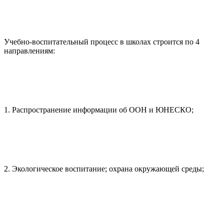
Учебно-воспитательный процесс в школах строится по 4
направлениям:
1. Распространение информации об ООН и ЮНЕСКО;
2. Экологическое воспитание; охрана окружающей среды;