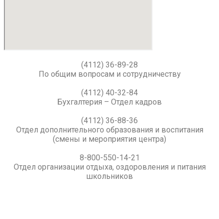
(4112) 36-89-28
По общим вопросам и сотрудничеству
(4112) 40-32-84
Бухгалтерия – Отдел кадров
(4112) 36-88-36
Отдел дополнительного образования и воспитания
(смены и мероприятия центра)
8-800-550-14-21
Отдел организации отдыха, оздоровления и питания
школьников