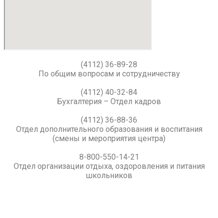
(4112) 36-89-28
По общим вопросам и сотрудничеству
(4112) 40-32-84
Бухгалтерия – Отдел кадров
(4112) 36-88-36
Отдел дополнительного образования и воспитания
(смены и мероприятия центра)
8-800-550-14-21
Отдел организации отдыха, оздоровления и питания
школьников