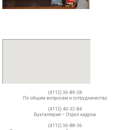
(4112) 36-89-28
По общим вопросам и сотрудничеству
(4112) 40-32-84
Бухгалтерия – Отдел кадров
(4112) 36-88-36