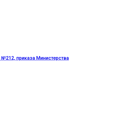
г №212, приказа Министерства