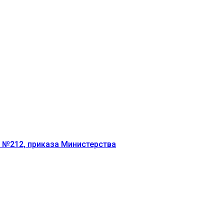
г №212, приказа Министерства