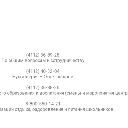
(4112) 36-89-28
По общим вопросам и сотрудничеству
(4112) 40-32-84
Бухгалтерия – Отдел кадров
(4112) 36-88-36
го образования и воспитания (смены и мероприятия центр
8-800-550-14-21
изации отдыха, оздоровления и питания школьников