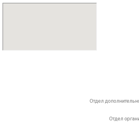
Отдел дополнительно
Отдел орган