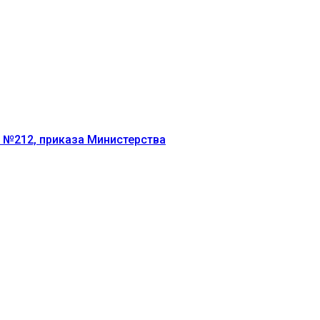
г №212, приказа Министерства