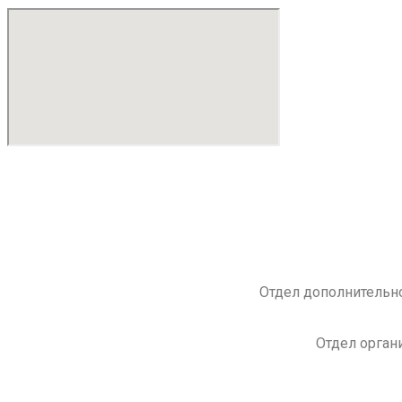
Отдел дополнительно
Отдел орган