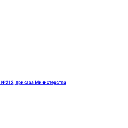
г №212, приказа Министерства