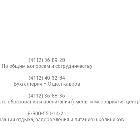
(4112) 36-89-28
По общим вопросам и сотрудничеству
(4112) 40-32-84
Бухгалтерия – Отдел кадров
(4112) 36-88-36
го образования и воспитания (смены и мероприятия центр
8-800-550-14-21
изации отдыха, оздоровления и питания школьников