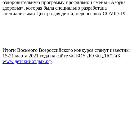
оздоровительную программу профильной смены «Азбука
здоровья», которая была специально разработана
специалистами Центра для детей, перенесших COVID-19.
Итоги Восьмого Всероссийского конкурса станут известны
15-21 марта 2021 года на сайте ФГБОУ ДО ФЦДЮТиК
www.детскийотдых.рф
.