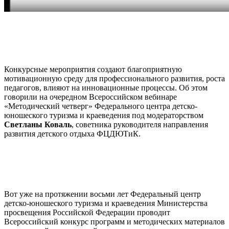
Конкурсные мероприятия создают благоприятную
мотивационную среду для профессионального развития, роста
педагогов, влияют на инновационные процессы. Об этом
говорили на очередном Всероссийском вебинаре
«Методический четверг» Федерального центра детско-
юношеского туризма и краеведения под модераторством
Светланы Коваль
, советника руководителя направления
развития детского отдыха ФЦДЮТиК.
Вот уже на протяжении восьми лет Федеральный центр
детско-юношеского туризма и краеведения Министерства
просвещения Российской Федерации проводит
Всероссийский конкурс программ и методических материалов