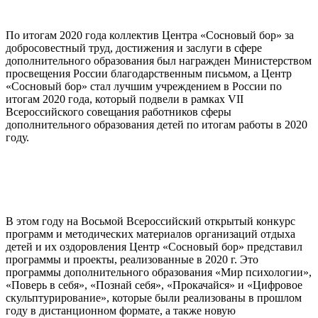
По итогам 2020 года коллектив Центра «Сосновый бор» за
добросовестный труд, достижения и заслуги в сфере
дополнительного образования был награжден Министерством
просвещения России благодарственным письмом, а Центр
«Сосновый бор» стал лучшим учреждением в России по
итогам 2020 года, который подвели в рамках VII
Всероссийского совещания работников сферы
дополнительного образования детей по итогам работы в 2020
году.
В этом году на Восьмой Всероссийский открытый конкурс
программ и методических материалов организаций отдыха
детей и их оздоровления Центр «Сосновый бор» представил
программы и проекты, реализованные в 2020 г. Это
программы дополнительного образования «Мир психологии»,
«Поверь в себя», «Познай себя», «Прокачайся» и «Цифровое
скульптурирование», которые были реализованы в прошлом
году в дистанционном формате, а также новую