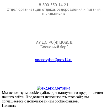
8-800-550-14-21
Отдел организации отдыха, оздоровления и питания
школьников
ГАУ ДО РС(Я) ЦОиОД
“Сосновый бор”
sosnovybor@gov14.ru
Мы используем cookie-файлы для наилучшего представления
нашего сайта. Продолжая использовать этот сайт, вы
соглашаетесь с использованием cookie-файлов.
Принять