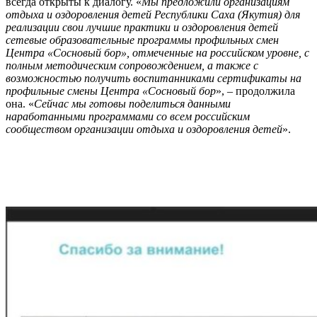
всегда открыты к диалогу. «
Мы предложили организациям
отдыха и оздоровления детей Республики Саха (Якутия) для
реализации свои лучшие практики и оздоровления детей
сетевые образовательные программы профильных смен
Центра «Сосновый бор», отмеченные на российском уровне, с
полным методическим сопровождением, а также с
возможностью получить воспитанниками сертификаты на
профильные смены Центра «Сосновый бор
», – продолжила
она. «
Сейчас мы готовы поделиться данными
наработанными программами со всем российским
сообществом организации отдыха и оздоровления детей
».