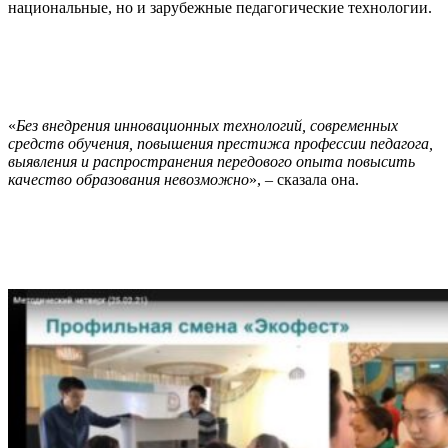
национальные, но и зарубежные педагогические технологии.
«
Без внедрения инновационных технологий, современных
средств обучения, повышения престижа профессии педагога,
выявления и распространения передового опыта повысить
качество образования невозможно
», – сказала она.