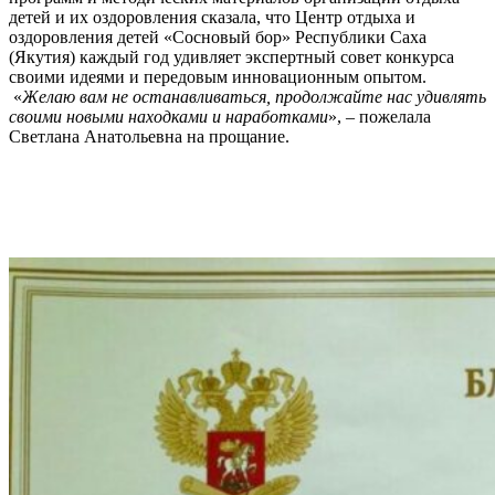
детей и их оздоровления сказала, что Центр отдыха и
оздоровления детей «Сосновый бор» Республики Саха
(Якутия) каждый год удивляет экспертный совет конкурса
своими идеями и передовым инновационным опытом.
«
Желаю вам не останавливаться, продолжайте нас удивлять
своими новыми находками и наработками
», – пожелала
Светлана Анатольевна на прощание.