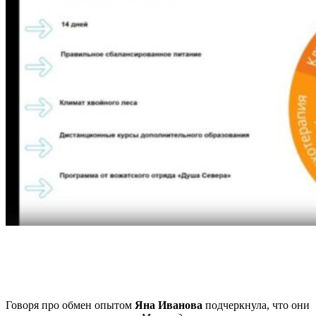
Говоря про обмен опытом
Яна Иванова
подчеркнула, что они