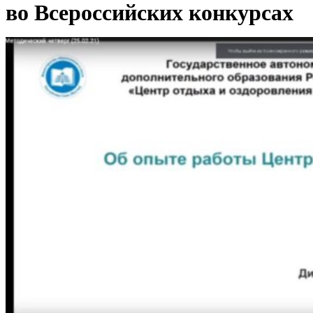
во Всероссийских конкурсах