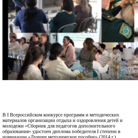
В I Всероссийском конкурсе программ и методических
материалов организации отдыха и оздоровления детей и
молодежи «Сборник для педагогов дополнительного
образования» удостоен диплома победителя I степени в
номинации «Лучшее методическое пособие» (2014 г.).