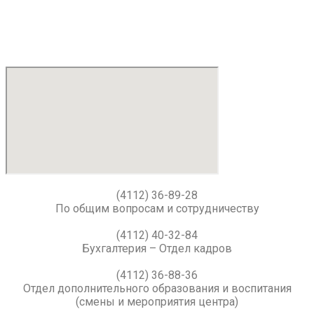
(4112) 36-89-28
По общим вопросам и сотрудничеству
(4112) 40-32-84
Бухгалтерия – Отдел кадров
(4112) 36-88-36
Отдел дополнительного образования и воспитания
(смены и мероприятия центра)