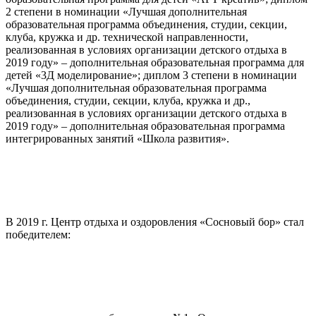
2 степени в номинации «Лучшая дополнительная
образовательная программа объединения, студии, секции,
клуба, кружка и др. технической направленности,
реализованная в условиях организации детского отдыха в
2019 году» – дополнительная образовательная программа для
детей «3Д моделирование»; диплом 3 степени в номинации
«Лучшая дополнительная образовательная программа
объединения, студии, секции, клуба, кружка и др.,
реализованная в условиях организации детского отдыха в
2019 году» – дополнительная образовательная программа
интегрированных занятий «Школа развития».
В 2019 г. Центр отдыха и оздоровления «Сосновый бор» стал
победителем: