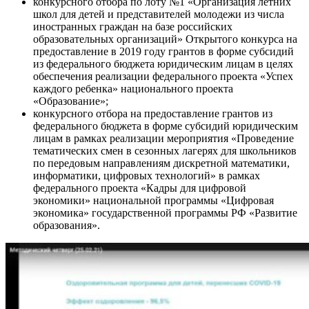
конкурсного отбора по лоту №1 «Организация летних
школ для детей и представителей молодежи из числа
иностранных граждан на базе российских
образовательных организаций» Открытого конкурса на
предоставление в 2019 году грантов в форме субсидий
из федерального бюджета юридическим лицам в целях
обеспечения реализации федерального проекта «Успех
каждого ребенка» национального проекта
«Образование»;
конкурсного отбора на предоставление грантов из
федерального бюджета в форме субсидий юридическим
лицам в рамках реализации мероприятия «Проведение
тематических смен в сезонных лагерях для школьников
по передовым направлениям дискретной математики,
информатики, цифровых технологий» в рамках
федерального проекта «Кадры для цифровой
экономики» национальной программы «Цифровая
экономика» государственной программы РФ «Развитие
образования».