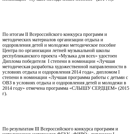
По итогам II Всероссийского конкурса программ и
методических материалов организации отдыха и
оздоровления детей и молодежи методическое пособие
Центра по организации летней музыкальной школы
республиканского проекта «Музыка для всех» удостоен
Диплома победителя I степени в номинации «Лучшая
методическая разработка художественной направленности в
условиях отдыха и оздоровления 2014 года», дипломом I
степени в номинации «Лучшая программа работы с детьми с
ОВЗ в условиях отдыха и оздоровления детей и молодежи в
2014 году» отмечена программа «СЛЫШУ СЕРДЦЕМ» (2015
г).
По результатам III Всероссийского конкурса программ и