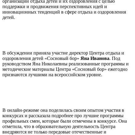
организаций отдыха детей и их оздоровления с целью
поддержки и продвижения перспективных идей и
инновационных тенденций в сфере отдыха и оздоровления
детей.
В обсуждении приняла участие директор Центра отдыха и
оздоровления детей «Сосновый бор»
Яна Иванова
. Под
руководством Яна Николаевны реализованные программы и
методические материалы Центра «Сосновый бор» ежегодно
признаются лучшими на всероссийском уровне.
В онлайн-режиме она поделилась своим опытом участия в
конкурсах и рассказала подробнее про лучшие программы
профильных смен, которые были отмечены в конкурсе. Она
отметила, что в образовательную деятельность Центра
внедряются не только передовые отечественные и