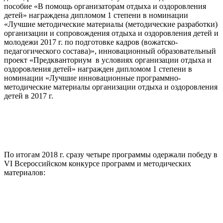
пособие «В помощь организаторам отдыха и оздоровления
детей» награждена дипломом 1 степени в номинации
«Лучшие методические материалы (методические разработки)
организации и сопровождения отдыха и оздоровления детей и
молодежи 2017 г. по подготовке кадров (вожатско-
педагогического состава)», инновационный образовательный
проект «Предкванториум в условиях организации отдыха и
оздоровления детей» награжден дипломом 1 степени в
номинации «Лучшие инновационные программно-
методические материалы организации отдыха и оздоровления
детей в 2017 г.
По итогам 2018 г. сразу четыре программы одержали победу в
VI Всероссийском конкурсе программ и методических
материалов: