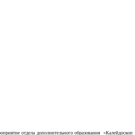
роприятие отдела дополнительного образования «Калейдоскоп