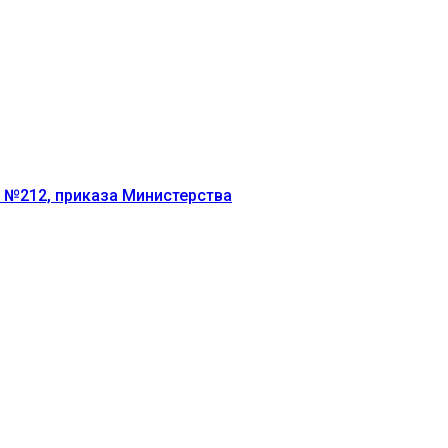
г №212, приказа Министерства