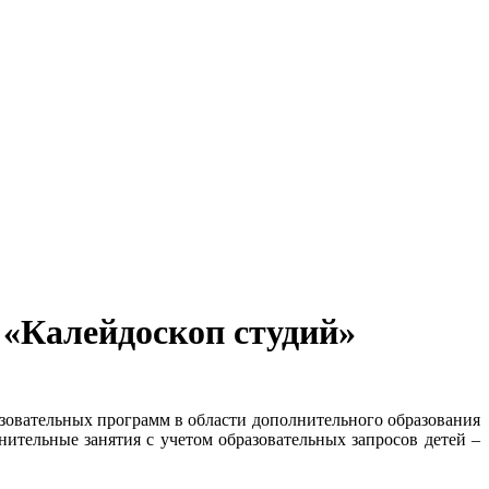
 «Калейдоскоп студий»
зовательных программ в области дополнительного образования
ительные занятия с учетом образовательных запросов детей –