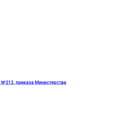
г №212, приказа Министерства