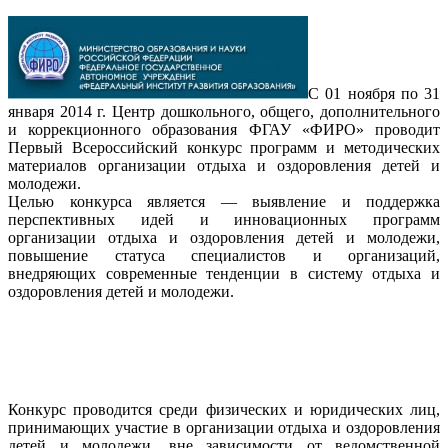
С 01 ноября по 31
января 2014 г. Центр дошкольного, общего, дополнительного
и коррекционного образования ФГАУ «ФИРО» проводит
Первый Всероссийский конкурс программ и методических
материалов организации отдыха и оздоровления детей и
молодежи.
Целью конкурса является — выявление и поддержка
перспективных идей и инновационных программ
организации отдыха и оздоровления детей и молодежи,
повышение статуса специалистов и организаций,
внедряющих современные тенденции в систему отдыха и
оздоровления детей и молодежи.
Конкурс проводится среди физических и юридических лиц,
принимающих участие в организации отдыха и оздоровления
детей и молодежи, вне зависимости от ведомственной