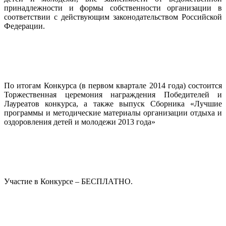
принадлежности и формы собственности организации в
соответствии с действующим законодательством Российской
Федерации.
По итогам Конкурса (в первом квартале 2014 года) состоится
Торжественная церемония награждения Победителей и
Лауреатов конкурса, а также выпуск Сборника «Лучшие
программы и методические материалы организации отдыха и
оздоровления детей и молодежи 2013 года»
Участие в Конкурсе – БЕСПЛАТНО.