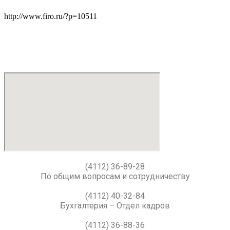
http://www.firo.ru/?p=10511
(4112) 36-89-28
По общим вопросам и сотрудничеству
(4112) 40-32-84
Бухгалтерия – Отдел кадров
(4112) 36-88-36