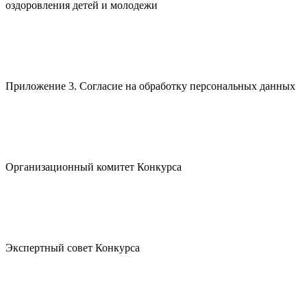
оздоровления детей и молодежи
Приложение 3. Согласие на обработку персональных данных
Организационный комитет Конкурса
Экспертный совет Конкурса