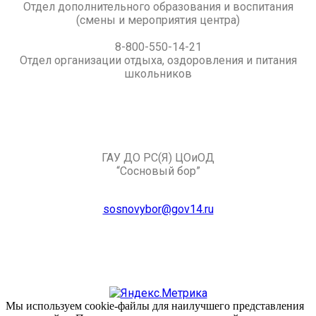
Отдел дополнительного образования и воспитания
(смены и мероприятия центра)
8-800-550-14-21
Отдел организации отдыха, оздоровления и питания
школьников
ГАУ ДО РС(Я) ЦОиОД
“Сосновый бор”
sosnovybor@gov14.ru
Мы используем cookie-файлы для наилучшего представления