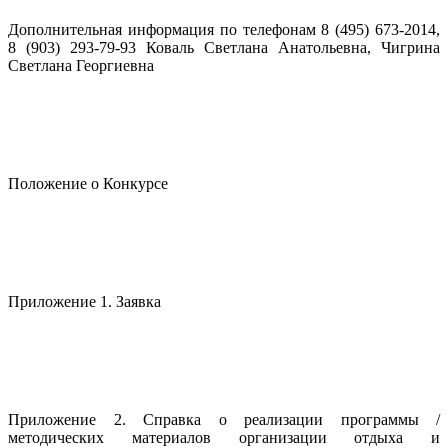
Дополнительная информация по телефонам 8 (495) 673-2014,
8 (903) 293-79-93 Коваль Светлана Анатольевна, Чигрина
Светлана Георгиевна
Положение о Конкурсе
Приложение 1. Заявка
Приложение 2. Справка о реализации программы /
методических материалов организации отдыха и