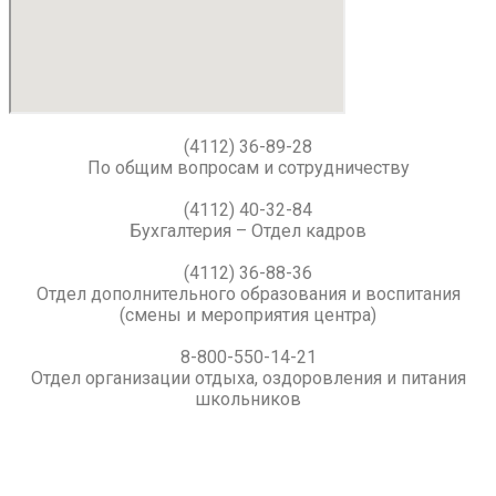
(4112) 36-89-28
По общим вопросам и сотрудничеству
(4112) 40-32-84
Бухгалтерия – Отдел кадров
(4112) 36-88-36
Отдел дополнительного образования и воспитания
(смены и мероприятия центра)
8-800-550-14-21
Отдел организации отдыха, оздоровления и питания
школьников