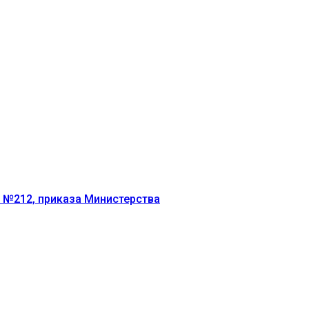
г №212, приказа Министерства