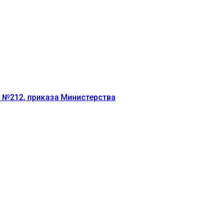
г №212, приказа Министерства