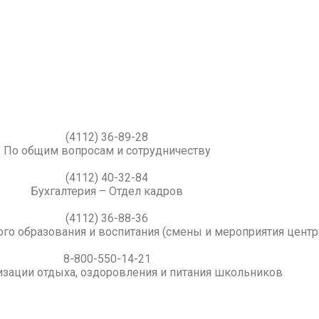
(4112) 36-89-28
По общим вопросам и сотрудничеству
(4112) 40-32-84
Бухгалтерия – Отдел кадров
(4112) 36-88-36
го образования и воспитания (смены и мероприятия центр
8-800-550-14-21
изации отдыха, оздоровления и питания школьников