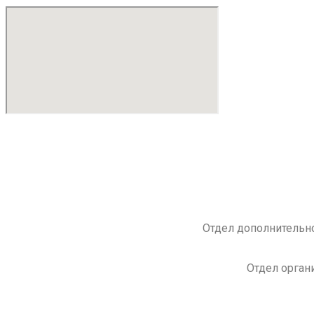
Отдел дополнительно
Отдел орган