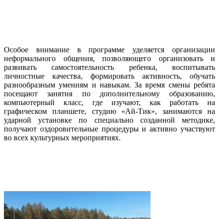
Особое внимание в программе уделяется организации
неформального общения, позволяющего организовать и
развивать самостоятельность ребенка, воспитывать
личностные качества, формировать активность, обучать
разнообразным умениям и навыкам. За время смены ребята
посещают занятия по дополнительному образованию,
компьютерный класс, где изучают, как работать на
графическом планшете, студию «Ай-Тик», занимаются на
ударной установке по специально созданной методике,
получают оздоровительные процедуры и активно участвуют
во всех культурных мероприятиях.