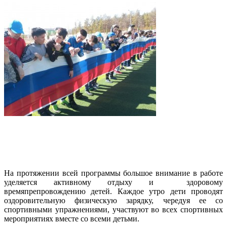
На протяжении всей программы большое внимание в работе
уделяется активному отдыху и здоровому
времяпрепровождению детей. Каждое утро дети проводят
оздоровительную физическую зарядку, чередуя ее со
спортивными упражнениями, участвуют во всех спортивных
мероприятиях вместе со всеми детьми.