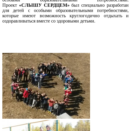
Проект
«СЛЫШУ СЕРДЦЕМ»
был специально разработан
для детей с особыми образовательными потребностями,
которые имеют возможность круглогодично отдыхать и
оздоравливаться вместе со здоровыми детьми.