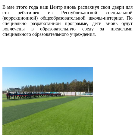
В мае этого года наш Центр вновь распахнул свои двери для
ста ребятишек из
Республиканской специальной
(коррекционной) общеобразовательной школы-интернат.
По
специально разработанной программе, дети вновь будут
вовлечены в образовательную среду за пределами
специального образовательного учреждения.