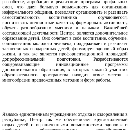
разработке, апробации и реализации программ профильных
смен, что дает большую возможность для организации
неформального общения, позволяет организовать и развивать
самостоятельность воспитанника – обучающегося,
воспитывать личностные качества, формировать активность,
обучать разнообразным умениям и навыкам. Важнейшей
составляющей деятельности Центра является дополнительное
образование детей. Оно сочетает в себе воспитание, обучение,
социализацию молодого человека, поддерживает и развивает
талантливых и одаренных детей, формирует здоровый образ
жизни, а так же является профориентационной площадкой
допрофессиональной подготовки. Разрабатываются
общеразвивающие инновационные программы
дополнительного образования, в которых каждый участник
образовательного пространства находит «свое место» в
многообразии предложенных методик и форм работы.
Являясь единственным учреждением отдыха и оздоровления в
республике, Центр так же обеспечивает круглогодичный
отдых детей с ограниченными возможностями здоровья и
особыми образовательными потребностями.