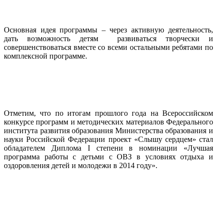
Основная идея программы – через активную деятельность,
дать возможность детям развиваться творчески и
совершенствоваться вместе со всеми остальными ребятами по
комплексной программе.
Отметим, что по итогам прошлого года на Всероссийском
конкурсе программ и методических материалов Федерального
института развития образования Министерства образования и
науки Российской Федерации проект «Слышу сердцем» стал
обладателем Диплома I степени в номинации «Лучшая
программа работы с детьми с ОВЗ в условиях отдыха и
оздоровления детей и молодежи в 2014 году».