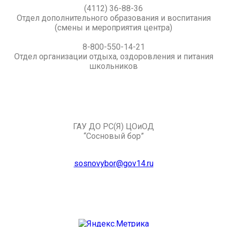
(4112) 36-88-36
Отдел дополнительного образования и воспитания
(смены и мероприятия центра)
8-800-550-14-21
Отдел организации отдыха, оздоровления и питания
школьников
ГАУ ДО РС(Я) ЦОиОД
“Сосновый бор”
sosnovybor@gov14.ru