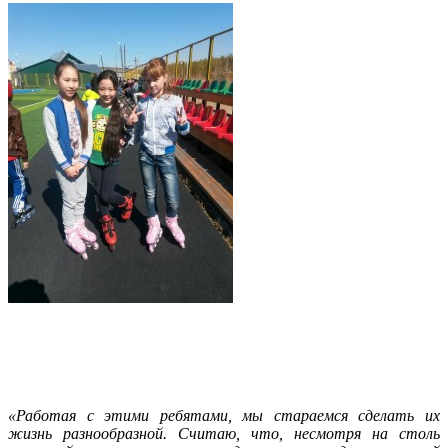
«Работая с этими ребятами, мы стараемся сделать их
жизнь разнообразной. Считаю, что, несмотря на столь