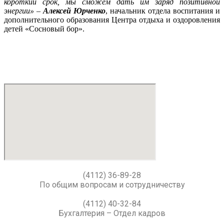
короткий срок, мы сможем дать им заряд позитивной
энергии» –
Алексей Юрченко
, начальник отдела воспитания и
дополнительного образования Центра отдыха и оздоровления
детей «Сосновый бор».
(4112) 36-89-28
По общим вопросам и сотрудничеству
(4112) 40-32-84
Бухгалтерия – Отдел кадров