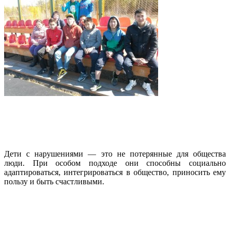
Дети с нарушениями — это не потерянные для общества
люди. При особом подходе они способны социально
адаптироваться, интегрироваться в общество, приносить ему
пользу и быть счастливыми.