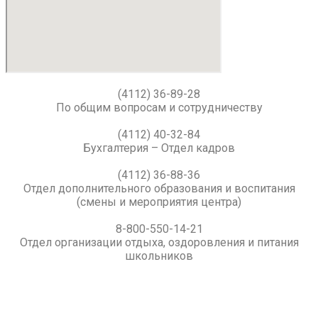
(4112) 36-89-28
По общим вопросам и сотрудничеству
(4112) 40-32-84
Бухгалтерия – Отдел кадров
(4112) 36-88-36
Отдел дополнительного образования и воспитания
(смены и мероприятия центра)
8-800-550-14-21
Отдел организации отдыха, оздоровления и питания
школьников